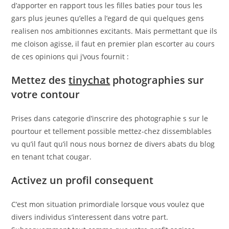
d’apporter en rapport tous les filles baties pour tous les
gars plus jeunes qu’elles a l’egard de qui quelques gens
realisen nos ambitionnes excitants. Mais permettant que ils
me cloison agisse, il faut en premier plan escorter au cours
de ces opinions qui j’vous fournit :
Mettez des
tinychat
photographies sur
votre contour
Prises dans categorie d’inscrire des photographie s sur le
pourtour et tellement possible mettez-chez dissemblables
vu qu’il faut qu’il nous nous bornez de divers abats du blog
en tenant tchat cougar.
Activez un profil consequent
C’est mon situation primordiale lorsque vous voulez que
divers individus s’interessent dans votre part.