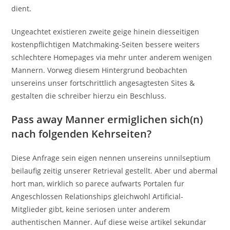
dient.
Ungeachtet existieren zweite geige hinein diesseitigen
kostenpflichtigen Matchmaking-Seiten bessere weiters
schlechtere Homepages via mehr unter anderem wenigen
Mannern. Vorweg diesem Hintergrund beobachten
unsereins unser fortschrittlich angesagtesten Sites &
gestalten die schreiber hierzu ein Beschluss.
Pass away Manner ermiglichen sich(n)
nach folgenden Kehrseiten?
Diese Anfrage sein eigen nennen unsereins unnilseptium
beilaufig zeitig unserer Retrieval gestellt. Aber und abermal
hort man, wirklich so parece aufwarts Portalen fur
Angeschlossen Relationships gleichwohl Artificial-
Mitglieder gibt, keine seriosen unter anderem
authentischen Manner. Auf diese weise artikel sekundar