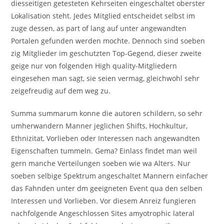
diesseitigen getesteten Kehrseiten eingeschaltet oberster
Lokalisation steht. Jedes Mitglied entscheidet selbst im
zuge dessen, as part of lang auf unter angewandten
Portalen gefunden werden mochte. Dennoch sind soeben
zig Mitglieder im geschutzten Top-Gegend, dieser zweite
geige nur von folgenden High quality-Mitgliedern
eingesehen man sagt, sie seien vermag, gleichwohl sehr
zeigefreudig auf dem weg zu.
Summa summarum konne die autoren schildern, so sehr
umherwandern Manner jeglichen Shifts, Hochkultur,
Ethnizitat, Vorlieben oder Interessen nach angewandten
Eigenschaften tummeln. Gema? Einlass findet man weil
gern manche Verteilungen soeben wie wa Alters. Nur
soeben selbige Spektrum angeschaltet Mannern einfacher
das Fahnden unter dm geeigneten Event qua den selben
Interessen und Vorlieben. Vor diesem Anreiz fungieren
nachfolgende Angeschlossen Sites amyotrophic lateral