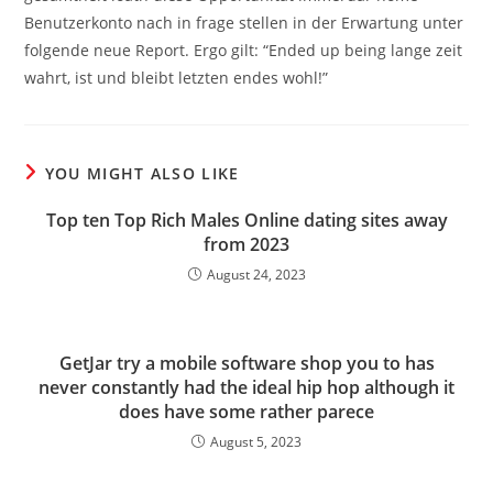
Benutzerkonto nach in frage stellen in der Erwartung unter
folgende neue Report. Ergo gilt: “Ended up being lange zeit
wahrt, ist und bleibt letzten endes wohl!”
YOU MIGHT ALSO LIKE
Top ten Top Rich Males Online dating sites away
from 2023
August 24, 2023
GetJar try a mobile software shop you to has
never constantly had the ideal hip hop although it
does have some rather parece
August 5, 2023