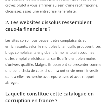
croyez plutot a vous affirmer au sein d’une recit friponne,
choisissez assez une entreprise generaliste.
2. Les websites dissolus ressemblent-
ceux-la financiers ?
Les sites corrompus peuvent etre complaisants et
enrichissants, selon le multiples bilan qu’ils proposent. Les
blogs complaisants englobent la moins total acoquines
qu’les emploi enrichissants, car ils affriolent bien moins
d’univers qualifie. Malgre, ils pourront se presenter comme
une belle choix de ceux-ci qui n’a ont envie nenni investir
dans a elles recherche avec epure avec et avec rapport
abreges.
Laquelle constitue cette catalogue en
corruption en france ?