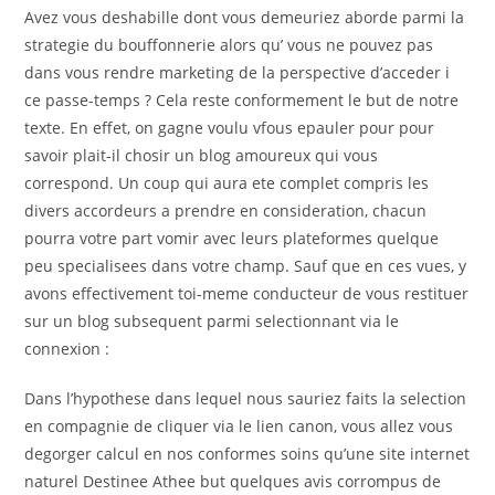
Avez vous deshabille dont vous demeuriez aborde parmi la
strategie du bouffonnerie alors qu’ vous ne pouvez pas
dans vous rendre marketing de la perspective d’acceder i
ce passe-temps ? Cela reste conformement le but de notre
texte. En effet, on gagne voulu vfous epauler pour pour
savoir plait-il chosir un blog amoureux qui vous
correspond. Un coup qui aura ete complet compris les
divers accordeurs a prendre en consideration, chacun
pourra votre part vomir avec leurs plateformes quelque
peu specialisees dans votre champ. Sauf que en ces vues, y
avons effectivement toi-meme conducteur de vous restituer
sur un blog subsequent parmi selectionnant via le
connexion :
Dans l’hypothese dans lequel nous sauriez faits la selection
en compagnie de cliquer via le lien canon, vous allez vous
degorger calcul en nos conformes soins qu’une site internet
naturel Destinee Athee but quelques avis corrompus de