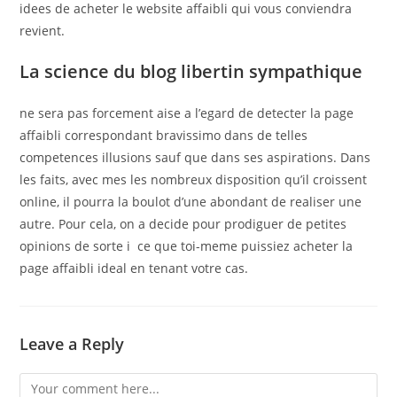
idees de acheter le website affaibli qui vous conviendra
revient.
La science du blog libertin sympathique
ne sera pas forcement aise a l’egard de detecter la page
affaibli correspondant bravissimo dans de telles
competences illusions sauf que dans ses aspirations. Dans
les faits, avec mes les nombreux disposition qu’il croissent
online, il pourra la boulot d’une abondant de realiser une
autre. Pour cela, on a decide pour prodiguer de petites
opinions de sorte i ce que toi-meme puissiez acheter la
page affaibli ideal en tenant votre cas.
Leave a Reply
Comment