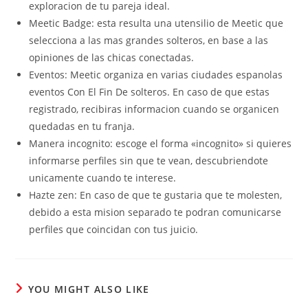
exploracion de tu pareja ideal.
Meetic Badge: esta resulta una utensilio de Meetic que
selecciona a las mas grandes solteros, en base a las
opiniones de las chicas conectadas.
Eventos: Meetic organiza en varias ciudades espanolas
eventos Con El Fin De solteros. En caso de que estas
registrado, recibiras informacion cuando se organicen
quedadas en tu franja.
Manera incognito: escoge el forma «incognito» si quieres
informarse perfiles sin que te vean, descubriendote
unicamente cuando te interese.
Hazte zen: En caso de que te gustaria que te molesten,
debido a esta mision separado te podran comunicarse
perfiles que coincidan con tus juicio.
YOU MIGHT ALSO LIKE