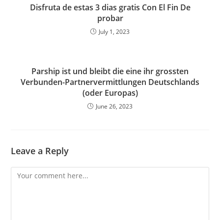
Disfruta de estas 3 dias gratis Con El Fin De
probar
July 1, 2023
Parship ist und bleibt die eine ihr grossten
Verbunden-Partnervermittlungen Deutschlands
(oder Europas)
June 26, 2023
Leave a Reply
Comment