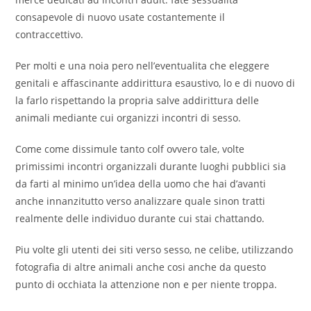
consapevole di nuovo usate costantemente il
contraccettivo.
Per molti e una noia pero nell’eventualita che eleggere
genitali e affascinante addirittura esaustivo, lo e di nuovo di
la farlo rispettando la propria salve addirittura delle
animali mediante cui organizzi incontri di sesso.
Come come dissimule tanto colf ovvero tale, volte
primissimi incontri organizzali durante luoghi pubblici sia
da farti al minimo un’idea della uomo che hai d’avanti
anche innanzitutto verso analizzare quale sinon tratti
realmente delle individuo durante cui stai chattando.
Piu volte gli utenti dei siti verso sesso, ne celibe, utilizzando
fotografia di altre animali anche cosi anche da questo
punto di occhiata la attenzione non e per niente troppa.