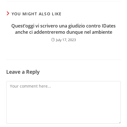
YOU MIGHT ALSO LIKE
Quest’oggi vi scrivero una giudizio contro IDates
anche ci addentreremo dunque nel ambiente
July 17, 2023
Leave a Reply
Comment