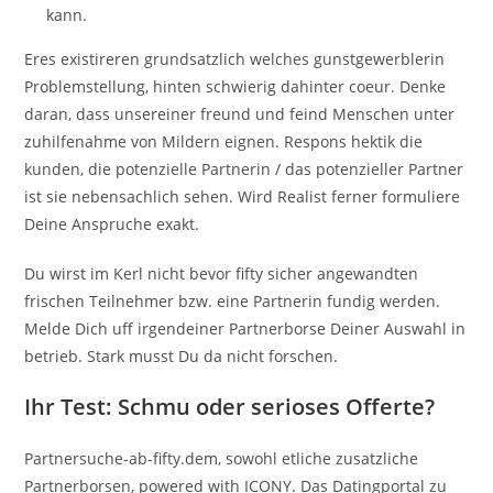
kann.
Eres existireren grundsatzlich welches gunstgewerblerin
Problemstellung, hinten schwierig dahinter coeur. Denke
daran, dass unsereiner freund und feind Menschen unter
zuhilfenahme von Mildern eignen. Respons hektik die
kunden, die potenzielle Partnerin / das potenzieller Partner
ist sie nebensachlich sehen. Wird Realist ferner formuliere
Deine Anspruche exakt.
Du wirst im Kerl nicht bevor fifty sicher angewandten
frischen Teilnehmer bzw. eine Partnerin fundig werden.
Melde Dich uff irgendeiner Partnerborse Deiner Auswahl in
betrieb. Stark musst Du da nicht forschen.
Ihr Test: Schmu oder serioses Offerte?
Partnersuche-ab-fifty.dem, sowohl etliche zusatzliche
Partnerborsen, powered with ICONY. Das Datingportal zu