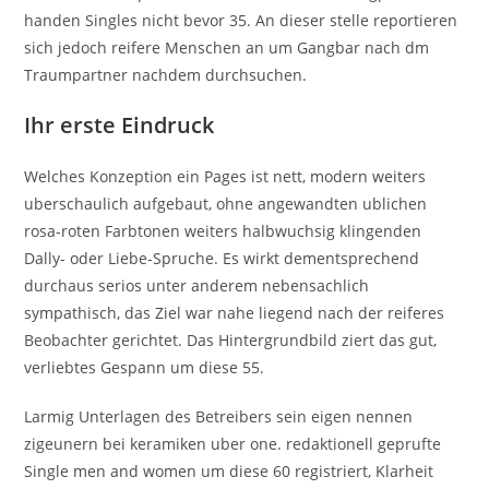
handen Singles nicht bevor 35. An dieser stelle reportieren
sich jedoch reifere Menschen an um Gangbar nach dm
Traumpartner nachdem durchsuchen.
Ihr erste Eindruck
Welches Konzeption ein Pages ist nett, modern weiters
uberschaulich aufgebaut, ohne angewandten ublichen
rosa-roten Farbtonen weiters halbwuchsig klingenden
Dally- oder Liebe-Spruche. Es wirkt dementsprechend
durchaus serios unter anderem nebensachlich
sympathisch, das Ziel war nahe liegend nach der reiferes
Beobachter gerichtet. Das Hintergrundbild ziert das gut,
verliebtes Gespann um diese 55.
Larmig Unterlagen des Betreibers sein eigen nennen
zigeunern bei keramiken uber one. redaktionell geprufte
Single men and women um diese 60 registriert, Klarheit