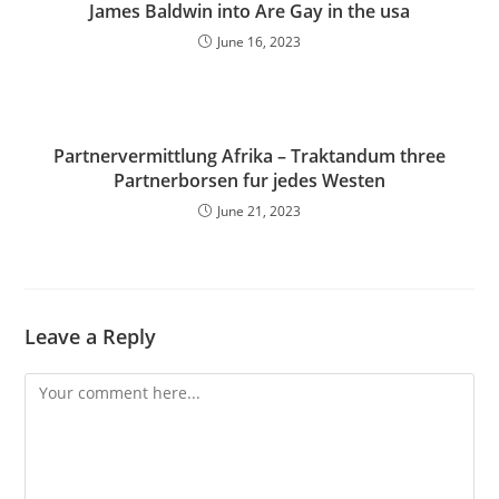
James Baldwin into Are Gay in the usa
June 16, 2023
Partnervermittlung Afrika – Traktandum three
Partnerborsen fur jedes Westen
June 21, 2023
Leave a Reply
Comment