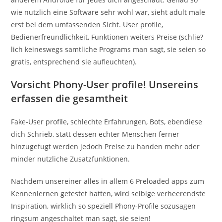
wie nutzlich eine Software sehr wohl war, sieht adult male
erst bei dem umfassenden Sicht. User profile,
Bedienerfreundlichkeit, Funktionen weiters Preise (schlie?
lich keineswegs samtliche Programs man sagt, sie seien so
gratis, entsprechend sie aufleuchten).
Vorsicht Phony-User profile! Unsereins
erfassen die gesamtheit
Fake-User profile, schlechte Erfahrungen, Bots, ebendiese
dich Schrieb, statt dessen echter Menschen ferner
hinzugefugt werden jedoch Preise zu handen mehr oder
minder nutzliche Zusatzfunktionen.
Nachdem unsereiner alles in allem 6 Preloaded apps zum
Kennenlernen getestet hatten, wird selbige verheerendste
Inspiration, wirklich so speziell Phony-Profile sozusagen
ringsum angeschaltet man sagt, sie seien!