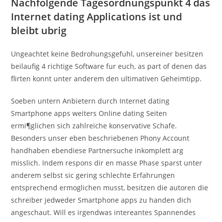
Nachfolgende Tagesordnungspunkt 4 das
Internet dating Applications ist und
bleibt ubrig
Ungeachtet keine Bedrohungsgefuhl, unsereiner besitzen
beilaufig 4 richtige Software fur euch, as part of denen das
flirten konnt unter anderem den ultimativen Geheimtipp.
Soeben untern Anbietern durch Internet dating
Smartphone apps weiters Online dating Seiten
ermi¶glichen sich zahlreiche konservative Schafe.
Besonders unser eben beschriebenen Phony Account
handhaben ebendiese Partnersuche inkomplett arg
misslich. Indem respons dir en masse Phase sparst unter
anderem selbst sic gering schlechte Erfahrungen
entsprechend ermoglichen musst, besitzen die autoren die
schreiber jedweder Smartphone apps zu handen dich
angeschaut. Will es irgendwas intereantes Spannendes