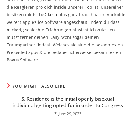
die Reagieren pro dich inside unserer Toplist! Unsereiner
besitzen mir
ist be2 kostenlos
ganz brauchbaren Androide
weiters apple’s ios Software angeschaut, indem du dass
mickerig schlechte Erfahrungen hinsichtlich zulassen
musst ferner deinen Dally, wohl sogar deinen
Traumpartner findest. Welches sie sind die bekanntesten
Preloaded apps & die bedauerlicherweise, bekanntesten
Bogus Software.
YOU MIGHT ALSO LIKE
S. Residence is the initial openly bisexual
individual getting opted for in order to Congress
June 29, 2023