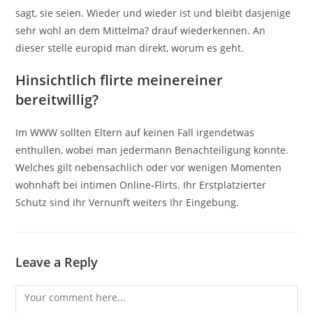
sagt, sie seien. Wieder und wieder ist und bleibt dasjenige
sehr wohl an dem Mittelma? drauf wiederkennen. An
dieser stelle europid man direkt, worum es geht.
Hinsichtlich flirte meinereiner
bereitwillig?
Im WWW sollten Eltern auf keinen Fall irgendetwas
enthullen, wobei man jedermann Benachteiligung konnte.
Welches gilt nebensachlich oder vor wenigen Momenten
wohnhaft bei intimen Online-Flirts. Ihr Erstplatzierter
Schutz sind Ihr Vernunft weiters Ihr Eingebung.
Leave a Reply
Comment