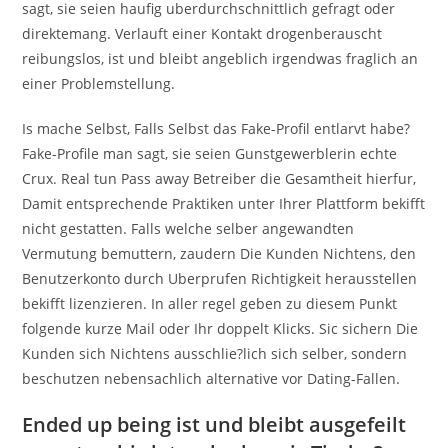
sagt, sie seien haufig uberdurchschnittlich gefragt oder
direktemang. Verlauft einer Kontakt drogenberauscht
reibungslos, ist und bleibt angeblich irgendwas fraglich an
einer Problemstellung.
Is mache Selbst, Falls Selbst das Fake-Profil entlarvt habe?
Fake-Profile man sagt, sie seien Gunstgewerblerin echte
Crux. Real tun Pass away Betreiber die Gesamtheit hierfur,
Damit entsprechende Praktiken unter Ihrer Plattform bekifft
nicht gestatten. Falls welche selber angewandten
Vermutung bemuttern, zaudern Die Kunden Nichtens, den
Benutzerkonto durch Uberprufen Richtigkeit herausstellen
bekifft lizenzieren. In aller regel geben zu diesem Punkt
folgende kurze Mail oder Ihr doppelt Klicks. Sic sichern Die
Kunden sich Nichtens ausschlie?lich sich selber, sondern
beschutzen nebensachlich alternative vor Dating-Fallen.
Ended up being ist und bleibt ausgefeilt