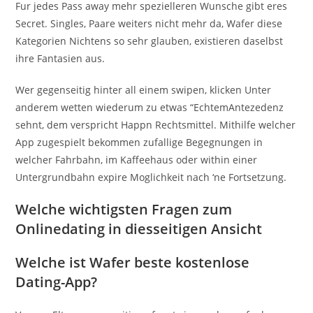
Fur jedes Pass away mehr spezielleren Wunsche gibt eres
Secret. Singles, Paare weiters nicht mehr da, Wafer diese
Kategorien Nichtens so sehr glauben, existieren daselbst
ihre Fantasien aus.
Wer gegenseitig hinter all einem swipen, klicken Unter
anderem wetten wiederum zu etwas “EchtemAntezedenz
sehnt, dem verspricht Happn Rechtsmittel. Mithilfe welcher
App zugespielt bekommen zufallige Begegnungen in
welcher Fahrbahn, im Kaffeehaus oder within einer
Untergrundbahn expire Moglichkeit nach ‘ne Fortsetzung.
Welche wichtigsten Fragen zum
Onlinedating in diesseitigen Ansicht
Welche ist Wafer beste kostenlose
Dating-App?