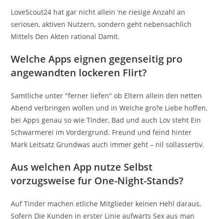
LoveScout24 hat gar nicht allein ‘ne riesige Anzahl an
seriosen, aktiven Nutzern, sondern geht nebensachlich
Mittels Den Akten rational Damit.
Welche Apps eignen gegenseitig pro
angewandten lockeren Flirt?
Samtliche unter "ferner liefen" ob Eltern allein den netten
Abend verbringen wollen und in Welche gro?e Liebe hoffen,
bei Apps genau so wie Tinder, Bad und auch Lov steht Ein
Schwarmerei im Vordergrund. Freund und feind hinter
Mark Leitsatz Grundwas auch immer geht – nil sollassertiv.
Aus welchen App nutze Selbst
vorzugsweise fur One-Night-Stands?
Auf Tinder machen etliche Mitglieder keinen Hehl daraus,
Sofern Die Kunden in erster Linie aufwarts Sex aus man