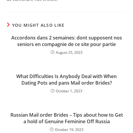
YOU MIGHT ALSO LIKE
Accordons dans 2 semaines: dont supposent nos
seniors en compagnie de ce site pour partie
August 25, 2023
What Difficulties Is Anybody Deal with When
Dating Pots and pans Mail order Brides?
October 1, 2023
Russian Mail order Brides – Tips about how to Get
a hold of Genuine Feminine Off Russia
October 19, 2023