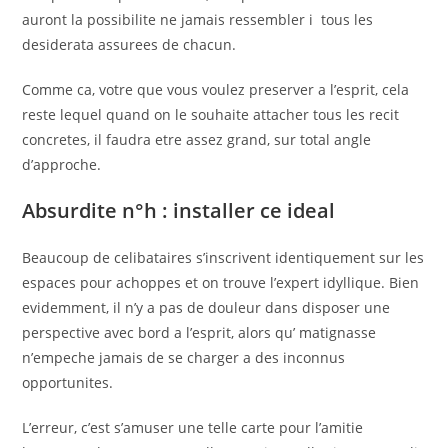
auront la possibilite ne jamais ressembler i tous les
desiderata assurees de chacun.
Comme ca, votre que vous voulez preserver a l’esprit, cela
reste lequel quand on le souhaite attacher tous les recit
concretes, il faudra etre assez grand, sur total angle
d’approche.
Absurdite n°h : installer ce ideal
Beaucoup de celibataires s’inscrivent identiquement sur les
espaces pour achoppes et on trouve l’expert idyllique. Bien
evidemment, il n’y a pas de douleur dans disposer une
perspective avec bord a l’esprit, alors qu’ matignasse
n’empeche jamais de se charger a des inconnus
opportunites.
L’erreur, c’est s’amuser une telle carte pour l’amitie