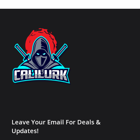
Leave Your Email For Deals &
Updates!