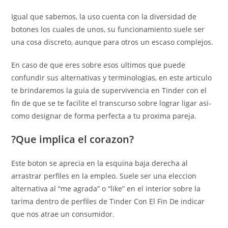
Igual que sabemos, la uso cuenta con la diversidad de
botones los cuales de unos, su funcionamiento suele ser
una cosa discreto, aunque para otros un escaso complejos.
En caso de que eres sobre esos ultimos que puede
confundir sus alternativas y terminologias, en este articulo
te brindaremos la guia de supervivencia en Tinder con el
fin de que se te facilite el transcurso sobre lograr ligar asi­
como designar de forma perfecta a tu proxima pareja.
?Que implica el corazon?
Este boton se aprecia en la esquina baja derecha al
arrastrar perfiles en la empleo.
Suele ser una eleccion
alternativa al “me agrada” o “like” en el interior sobre la
tarima dentro de perfiles de Tinder Con El Fin De indicar
que nos atrae un consumidor.