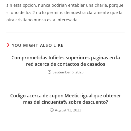
sin esta opcion, nunca podrian entablar una charla, porque
si uno de los 2 no lo permite, demuestra claramente que la
otra cristiano nunca esta interesada.
YOU MIGHT ALSO LIKE
Comprometidas Infieles superiores paginas en la
red acerca de contactos de casados
September 6, 2023
Codigo acerca de cupon Meetic: igual que obtener
mas del cincuenta% sobre descuento?
August 13, 2023