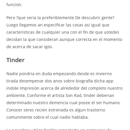
funcion.
Pero ?que seri­a la preferiblemente De descubrir gente?
Luego llegamos an especificar las cosas asi igual que
caracteristicas de cualquier una con el fin de que ustedes
decidan la que consideran aunque correcta en el momento
de acerca de sacar igos.
Tinder
Nadie pondri­a en duda empezando desde es invierno
tirada desempenar dos anos sobre biografia dicha app
indole impresion acerca de alrededor del completo nuestro
ambiente, Conforme el artista Son Rad, tinder deberian
determinado nuestro demencia cual posee el ser humano.
Conocer seres recien estrenada es algun trastorno
comunmente sobre el cual nadie hablaba.