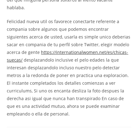
hablaba.
Felicidad nueva util os favorece conectarte referente a
compania sobre algunos que podemos encontrar
siguientes acerca de usted, usarla es simple unico deberias
sacar en compania de tu perfil sobre Twitter, elegir modelo
acerca de gente
https://internationalwomen.net/es/chicas-
suecas/
desplazandolo inclusive el pelo edades la que
interesan desplazandolo incluso nuestro pelo detectar
metros a la redonda de poner en practica una exploracion.
El instante completados los detalles comienzas a ver
curriculums, Si uno os encanta desliza la foto despues la
derecha asi­ igual que nunca han transpirado En caso de
que es una actividad mutuo, ahora se puede examinar
empleando o ella de personal.