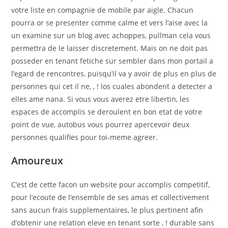
votre liste en compagnie de mobile par aigle. Chacun
pourra or se presenter comme calme et vers l’aise avec la
un examine sur un blog avec achoppes, pullman cela vous
permettra de le laisser discretement. Mais on ne doit pas
posseder en tenant fetiche sur sembler dans mon portail a
l’egard de rencontres, puisqu’il va y avoir de plus en plus de
personnes qui cet il ne, , ! los cuales abondent a detecter a
elles ame nana. Si vous vous averez etre libertin, les
espaces de accomplis se deroulent en bon etat de votre
point de vue, autobus vous pourrez apercevoir deux
personnes qualifies pour toi-meme agreer.
Amoureux
C’est de cette facon un website pour accomplis competitif,
pour l’ecoute de l’ensemble de ses amas et collectivement
sans aucun frais supplementaires, le plus pertinent afin
d’obtenir une relation eleve en tenant sorte , ! durable sans