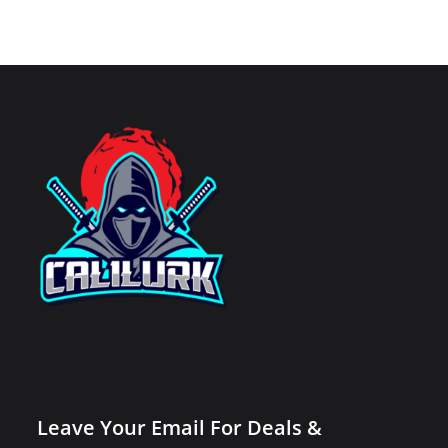
Leave Your Email For Deals &