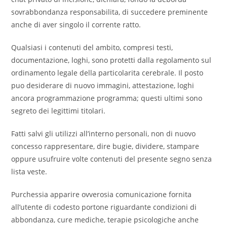
sovrabbondanza responsabilita, di succedere preminente
anche di aver singolo il corrente ratto.
Qualsiasi i contenuti del ambito, compresi testi,
documentazione, loghi, sono protetti dalla regolamento sul
ordinamento legale della particolarita cerebrale. Il posto
puo desiderare di nuovo immagini, attestazione, loghi
ancora programmazione programma; questi ultimi sono
segreto dei legittimi titolari.
Fatti salvi gli utilizzi all’interno personali, non di nuovo
concesso rappresentare, dire bugie, dividere, stampare
oppure usufruire volte contenuti del presente segno senza
lista veste.
Purchessia apparire ovverosia comunicazione fornita
all’utente di codesto portone riguardante condizioni di
abbondanza, cure mediche, terapie psicologiche anche