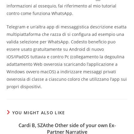
informazioni al ossequio, fai riferimento al mio tutorial
contro come funziona WhatsApp.
Telegram e un’altra app di messaggistica descrizione esatta
multipiattaforma che razza di si configura ad esempio una
valida selezione per WhatsApp. Codesto beneficio puo
essere usato gratuitamente su Android di nuovo
iOS/iPadOS tuttavia e contro Pc (collegamento la degoulina
adattamento Web ovverosia scaricando l’applicazione a
Windows ovvero macOS) a indirizzare messaggi privati
ovverosia di classe a ciascuno coloro che utilizzano l’app sui
propri dispositivi.
YOU MIGHT ALSO LIKE
Cardi B, SZAthe Other side of your own Ex-
Partner Narrative