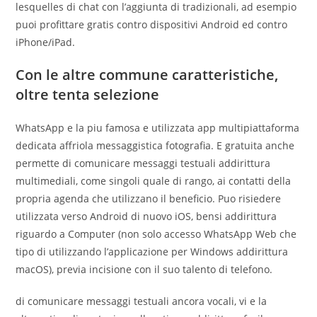
lesquelles di chat con l’aggiunta di tradizionali, ad esempio
puoi profittare gratis contro dispositivi Android ed contro
iPhone/iPad.
Con le altre commune caratteristiche,
oltre tenta selezione
WhatsApp e la piu famosa e utilizzata app multipiattaforma
dedicata affriola messaggistica fotografia. E gratuita anche
permette di comunicare messaggi testuali addirittura
multimediali, come singoli quale di rango, ai contatti della
propria agenda che utilizzano il beneficio. Puo risiedere
utilizzata verso Android di nuovo iOS, bensi addirittura
riguardo a Computer (non solo accesso WhatsApp Web che
tipo di utilizzando l’applicazione per Windows addirittura
macOS), previa incisione con il suo talento di telefono.
di comunicare messaggi testuali ancora vocali, vi e la