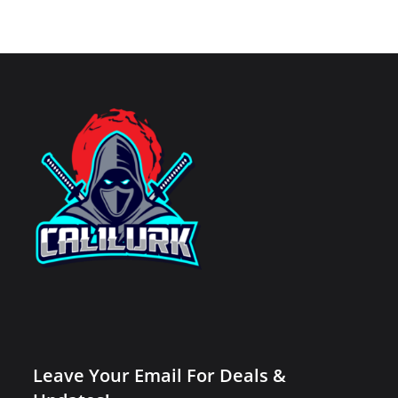
Leave Your Email For Deals &