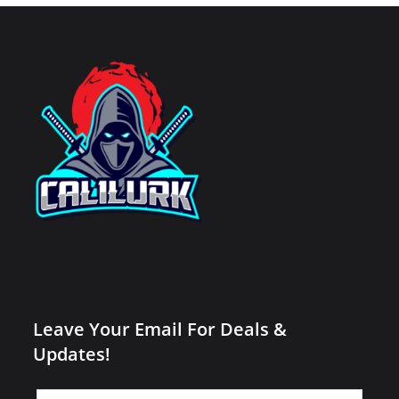
Leave Your Email For Deals &
Updates!
Leave