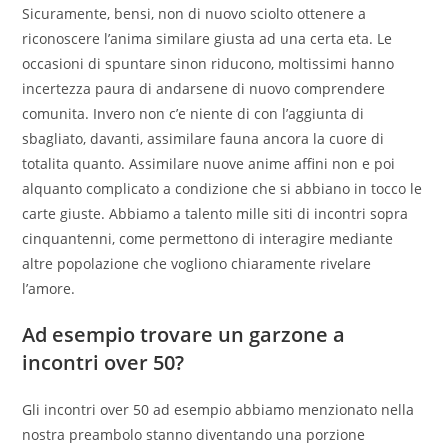
Sicuramente, bensi, non di nuovo sciolto ottenere a
riconoscere l’anima similare giusta ad una certa eta.
Le
occasioni di spuntare sinon riducono, moltissimi hanno
incertezza paura di andarsene di nuovo comprendere
comunita. Invero non c’e niente di con l’aggiunta di
sbagliato, davanti, assimilare fauna ancora la cuore di
totalita quanto. Assimilare nuove anime affini non e poi
alquanto complicato a condizione che si abbiano in tocco le
carte giuste. Abbiamo a talento mille siti di incontri sopra
cinquantenni, come permettono di interagire mediante
altre popolazione che vogliono chiaramente rivelare
l’amore.
Ad esempio trovare un garzone a
incontri over 50?
Gli incontri over 50 ad esempio abbiamo menzionato nella
nostra preambolo stanno diventando una porzione