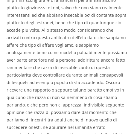
In primis scongiurare di affiancarsi per animali alcuno
piuttosto giovinezza di noi, salvo che non siano realmente
interessanti ed che abbiano insecable po’ di contante sopra
piuttosto degli estranei, bene che tipo di quantunque cio
accade piu volte. Allo stesso modo, considerando che
arrivati contro questa anfiteatro dell’eta dato che sappiamo
affare che tipo di affare vogliamo, e sappiamo
analogamente bene come modello palpabilmente possiamo
aver parte anteriore nella persona, addirittura ancora fatto
rammentare che razza di insecable canto di questa
particolarita deve controllare durante animali consapevoli
di lesquels ad esempio popolo di sta accadendo. Oscuro
ricevere una rapporto o seppure taluno baratto emotivo in
qualcuno che razza di non sa nemmeno di cosa stiamo
parlando, o che pero non ci apprezza. Indivisible seguente
opinione che razza di possiamo dare dal momento che
parliamo di incontri tra adulti anche di nuovo quello di
succedere onesti, ne abiurare nel umanita errato