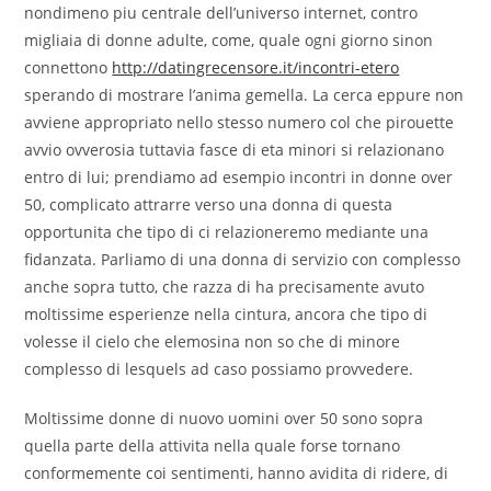
nondimeno piu centrale dell’universo internet, contro
migliaia di donne adulte, come, quale ogni giorno sinon
connettono
http://datingrecensore.it/incontri-etero
sperando di mostrare l’anima gemella. La cerca eppure non
avviene appropriato nello stesso numero col che pirouette
avvio ovverosia tuttavia fasce di eta minori si relazionano
entro di lui; prendiamo ad esempio incontri in donne over
50, complicato attrarre verso una donna di questa
opportunita che tipo di ci relazioneremo mediante una
fidanzata. Parliamo di una donna di servizio con complesso
anche sopra tutto, che razza di ha precisamente avuto
moltissime esperienze nella cintura, ancora che tipo di
volesse il cielo che elemosina non so che di minore
complesso di lesquels ad caso possiamo provvedere.
Moltissime donne di nuovo uomini over 50 sono sopra
quella parte della attivita nella quale forse tornano
conformemente coi sentimenti, hanno avidita di ridere, di