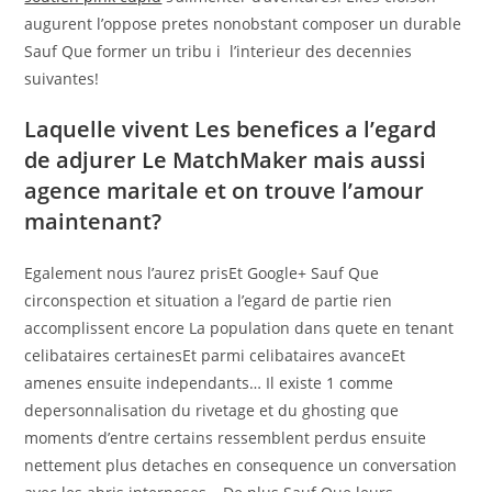
augurent l’oppose pretes nonobstant composer un durable
Sauf Que former un tribu i l’interieur des decennies
suivantes!
Laquelle vivent Les benefices a l’egard
de adjurer Le MatchMaker mais aussi
agence maritale et on trouve l’amour
maintenant?
Egalement nous l’aurez prisEt Google+ Sauf Que
circonspection et situation a l’egard de partie rien
accomplissent encore La population dans quete en tenant
celibataires certainesEt parmi celibataires avanceEt
amenes ensuite independants… Il existe 1 comme
depersonnalisation du rivetage et du ghosting que
moments d’entre certains ressemblent perdus ensuite
nettement plus detaches en consequence un conversation