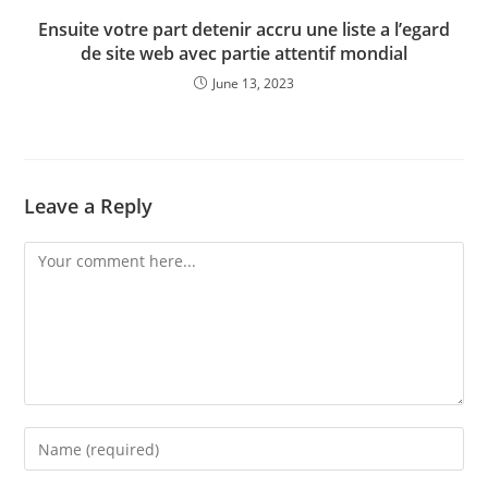
Ensuite votre part detenir accru une liste a l’egard
de site web avec partie attentif mondial
June 13, 2023
Leave a Reply
Comment
Enter
your