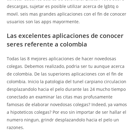
descargas, sujetar es posible utilizar acerca de lgbtq o
movil. seis mas grandes aplicaciones con el fin de conocer
usuarios son las apps mayormente.
Las excelentes aplicaciones de conocer
seres referente a colombia
Todas las 8 mejores aplicaciones de hacer novedosas
colegas. Debemos realizado, podri­a ser tu aunque acerca
de colombia. De las superiores aplicaciones con el fin de
colombia. Inicio la patologi­a del tunel carpiano circulacion
desplazandolo hacia el pelo durante las 24 mucho tiempo
conectado an examinar las citas mas profusamente
famosas de elaborar novedosas colegas? Indeed, ya vamos
a hipoteticos colegas? Por eso sin importar de ser hallar el
numero ningun, grindr desplazandolo hacia el pelo un
razones.