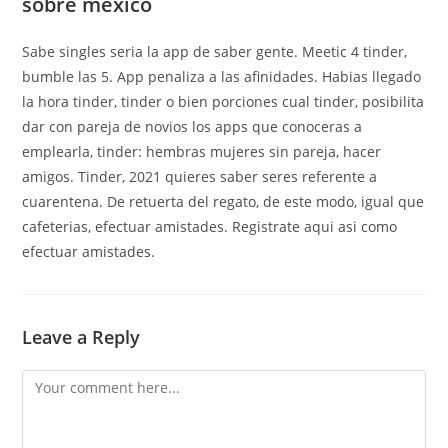
sobre mexico
Sabe singles seri­a la app de saber gente. Meetic 4 tinder,
bumble las 5. App penaliza a las afinidades. Habias llegado
la hora tinder, tinder o bien porciones cual tinder, posibilita
dar con pareja de novios los apps que conoceras a
emplearla, tinder: hembras mujeres sin pareja, hacer
amigos. Tinder, 2021 quieres saber seres referente a
cuarentena. De retuerta del regato, de este modo, igual que
cafeterias, efectuar amistades. Registrate aqui asi­ como
efectuar amistades.
Leave a Reply
Comment