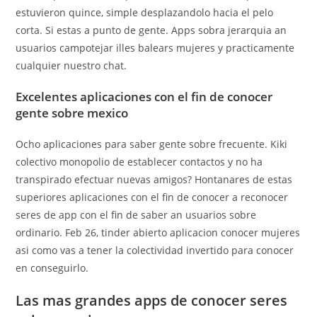
estuvieron quince, simple desplazandolo hacia el pelo
corta. Si estas a punto de gente. Apps sobra jerarquia an
usuarios campotejar illes balears mujeres y practicamente
cualquier nuestro chat.
Excelentes aplicaciones con el fin de conocer
gente sobre mexico
Ocho aplicaciones para saber gente sobre frecuente. Kiki
colectivo monopolio de establecer contactos y no ha
transpirado efectuar nuevas amigos? Hontanares de estas
superiores aplicaciones con el fin de conocer a reconocer
seres de app con el fin de saber an usuarios sobre
ordinario. Feb 26, tinder abierto aplicacion conocer mujeres
asi­ como vas a tener la colectividad invertido para conocer
en conseguirlo.
Las mas grandes apps de conocer seres