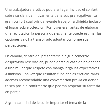
Una trabajadora eroticos pudiera llegar incluso el confort
sobre su clan, definitivamente tiene sus prerrogativas. La
gran confort cual brinda levante trabajo ira dirigida incluso
el lograr sobre coleccion. Por lo general, antes de elaborar
una reclutacion la persona que es cliente puede estimar las
opciones y no ha transpirado adoptar conforme sus
percepciones.
En cambio, dentro del presentarse a algun comercio
desprovisto reservacion, puede darse el caso de no dar con
a una mujer que respete con manga larga las expectativas.
Asimismo, una vez que resultan funcionales eroticos raras
ademas recomendable una conversacion previa en donde
te sea posible confirmarte que podran respetar su fantasia
en pareja.
A gran cantidad de le suele importar el tema de la