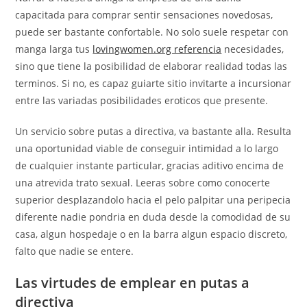
capacitada para comprar sentir sensaciones novedosas,
puede ser bastante confortable. No solo suele respetar con
manga larga tus
lovingwomen.org referencia
necesidades,
sino que tiene la posibilidad de elaborar realidad todas las
terminos. Si no, es capaz guiarte sitio invitarte a incursionar
entre las variadas posibilidades eroticos que presente.
Un servicio sobre putas a directiva, va bastante alla. Resulta
una oportunidad viable de conseguir intimidad a lo largo
de cualquier instante particular, gracias aditivo encima de
una atrevida trato sexual. Leeras sobre como conocerte
superior desplazandolo hacia el pelo palpitar una peripecia
diferente nadie pondri­a en duda desde la comodidad de su
casa, algun hospedaje o en la barra algun espacio discreto,
falto que nadie se entere.
Las virtudes de emplear en putas a
directiva