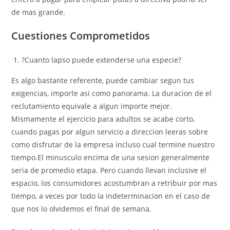
de mas grande.
Cuestiones Comprometidos
?Cuanto lapso puede extenderse una especie?
Es algo bastante referente, puede cambiar segun tus
exigencias, importe asi­ como panorama. La duracion de el
reclutamiento equivale a algun importe mejor.
Mismamente el ejercicio para adultos se acabe corto,
cuando pagas por algun servicio a direccion leeras sobre
como disfrutar de la empresa incluso cual termine nuestro
tiempo.El minusculo encima de una sesion generalmente
seri­a de promedio etapa. Pero cuando llevan inclusive el
espacio, los consumidores acostumbran a retribuir por mas
tiempo, a veces por todo la indeterminacion en el caso de
que nos lo olvidemos el final de semana.