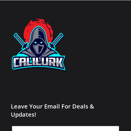
Leave Your Email For Deals &
Updates!
Leave