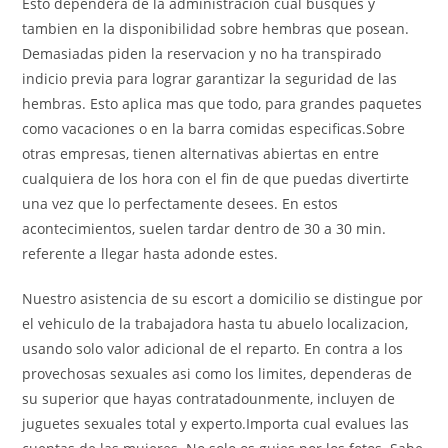
Esto dependera de la administracion cual busques y
tambien en la disponibilidad sobre hembras que posean.
Demasiadas piden la reservacion y no ha transpirado
indicio previa para lograr garantizar la seguridad de las
hembras. Esto aplica mas que todo, para grandes paquetes
como vacaciones o en la barra comidas especificas.Sobre
otras empresas, tienen alternativas abiertas en entre
cualquiera de los hora con el fin de que puedas divertirte
una vez que lo perfectamente desees. En estos
acontecimientos, suelen tardar dentro de 30 a 30 min.
referente a llegar hasta adonde estes.
Nuestro asistencia de su escort a domicilio se distingue por
el vehiculo de la trabajadora hasta tu abuelo localizacion,
usando solo valor adicional de el reparto. En contra a los
provechosas sexuales asi­ como los limites, dependeras de
su superior que hayas contratadounmente, incluyen de
juguetes sexuales total y experto.Importa cual evalues las