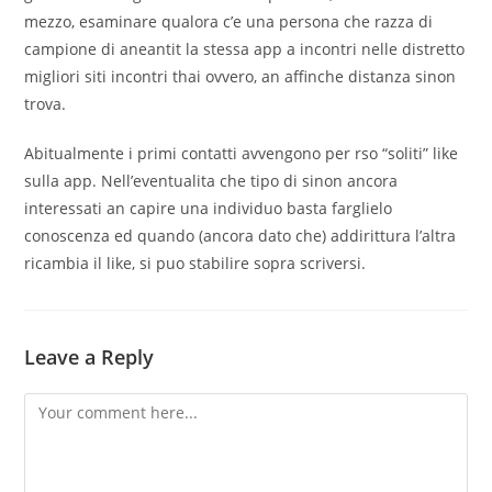
mezzo, esaminare qualora c’e una persona che razza di
campione di aneantit la stessa app a incontri nelle distretto
migliori siti incontri thai ovvero, an affinche distanza sinon
trova.
Abitualmente i primi contatti avvengono per rso “soliti” like
sulla app. Nell’eventualita che tipo di sinon ancora
interessati an capire una individuo basta farglielo
conoscenza ed quando (ancora dato che) addirittura l’altra
ricambia il like, si puo stabilire sopra scriversi.
Leave a Reply
Comment