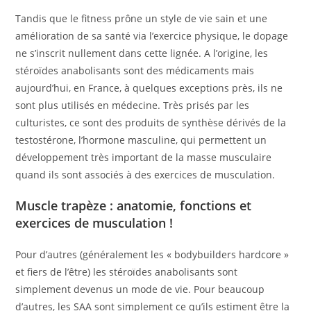
Tandis que le fitness prône un style de vie sain et une
amélioration de sa santé via l’exercice physique, le dopage
ne s’inscrit nullement dans cette lignée. A l’origine, les
stéroïdes anabolisants sont des médicaments mais
aujourd’hui, en France, à quelques exceptions près, ils ne
sont plus utilisés en médecine. Très prisés par les
culturistes, ce sont des produits de synthèse dérivés de la
testostérone, l’hormone masculine, qui permettent un
développement très important de la masse musculaire
quand ils sont associés à des exercices de musculation.
Muscle trapèze : anatomie, fonctions et
exercices de musculation !
Pour d’autres (généralement les « bodybuilders hardcore »
et fiers de l’être) les stéroïdes anabolisants sont
simplement devenus un mode de vie. Pour beaucoup
d’autres, les SAA sont simplement ce qu’ils estiment être la