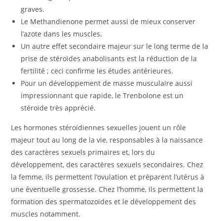
graves.
Le Methandienone permet aussi de mieux conserver
l’azote dans les muscles.
Un autre effet secondaire majeur sur le long terme de la
prise de stéroïdes anabolisants est la réduction de la
fertilité ; ceci confirme les études antérieures.
Pour un développement de masse musculaire aussi
impressionnant que rapide, le Trenbolone est un
stéroïde très apprécié.
Les hormones stéroïdiennes sexuelles jouent un rôle
majeur tout au long de la vie, responsables à la naissance
des caractères sexuels primaires et, lors du
développement, des caractères sexuels secondaires. Chez
la femme, ils permettent l’ovulation et préparent l’utérus à
une éventuelle grossesse. Chez l’homme, ils permettent la
formation des spermatozoïdes et le développement des
muscles notamment.