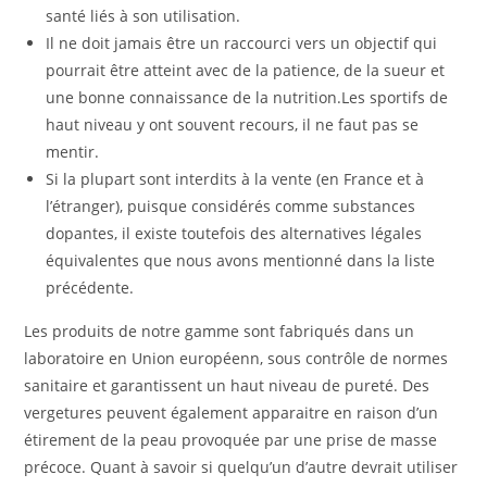
santé liés à son utilisation.
Il ne doit jamais être un raccourci vers un objectif qui
pourrait être atteint avec de la patience, de la sueur et
une bonne connaissance de la nutrition.Les sportifs de
haut niveau y ont souvent recours, il ne faut pas se
mentir.
Si la plupart sont interdits à la vente (en France et à
l’étranger), puisque considérés comme substances
dopantes, il existe toutefois des alternatives légales
équivalentes que nous avons mentionné dans la liste
précédente.
Les produits de notre gamme sont fabriqués dans un
laboratoire en Union européenn, sous contrôle de normes
sanitaire et garantissent un haut niveau de pureté. Des
vergetures peuvent également apparaitre en raison d’un
étirement de la peau provoquée par une prise de masse
précoce. Quant à savoir si quelqu’un d’autre devrait utiliser