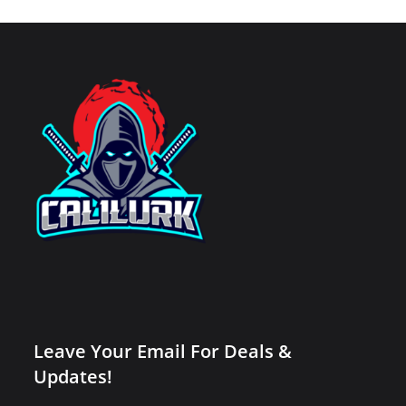
Leave Your Email For Deals &
Updates!