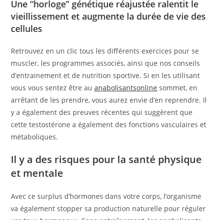
Une “horloge” génétique réajustée ralentit le
vieillissement et augmente la durée de vie des
cellules
Retrouvez en un clic tous les différents exercices pour se
muscler, les programmes associés, ainsi que nos conseils
d’entrainement et de nutrition sportive. Si en les utilisant
vous vous sentez être au
anabolisantsonline
sommet, en
arrêtant de les prendre, vous aurez envie d’en reprendre. Il
y a également des preuves récentes qui suggèrent que
cette testostérone a également des fonctions vasculaires et
métaboliques.
Il y a des risques pour la santé physique
et mentale
Avec ce surplus d’hormones dans votre corps, l’organisme
va également stopper sa production naturelle pour réguler