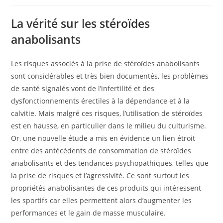
La vérité sur les stéroïdes
anabolisants
Les risques associés à la prise de stéroïdes anabolisants
sont considérables et très bien documentés, les problèmes
de santé signalés vont de l’infertilité et des
dysfonctionnements érectiles à la dépendance et à la
calvitie. Mais malgré ces risques, l’utilisation de stéroïdes
est en hausse, en particulier dans le milieu du culturisme.
Or, une nouvelle étude a mis en évidence un lien étroit
entre des antécédents de consommation de stéroïdes
anabolisants et des tendances psychopathiques, telles que
la prise de risques et l’agressivité. Ce sont surtout les
propriétés anabolisantes de ces produits qui intéressent
les sportifs car elles permettent alors d’augmenter les
performances et le gain de masse musculaire.