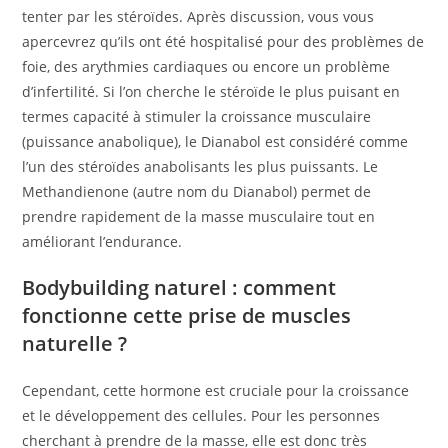
tenter par les stéroïdes. Après discussion, vous vous
apercevrez qu’ils ont été hospitalisé pour des problèmes de
foie, des arythmies cardiaques ou encore un problème
d’infertilité. Si l’on cherche le stéroïde le plus puisant en
termes capacité à stimuler la croissance musculaire
(puissance anabolique), le Dianabol est considéré comme
l’un des stéroïdes anabolisants les plus puissants. Le
Methandienone (autre nom du Dianabol) permet de
prendre rapidement de la masse musculaire tout en
améliorant l’endurance.
Bodybuilding naturel : comment
fonctionne cette prise de muscles
naturelle ?
Cependant, cette hormone est cruciale pour la croissance
et le développement des cellules. Pour les personnes
cherchant à prendre de la masse, elle est donc très