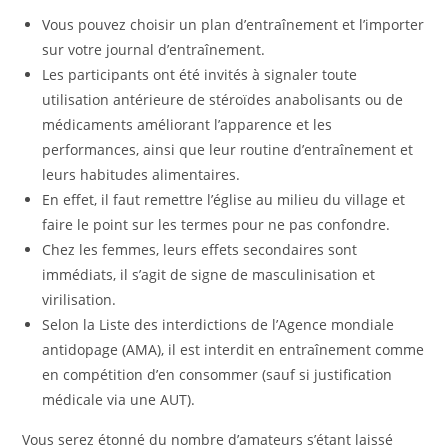
Vous pouvez choisir un plan d’entraînement et l’importer
sur votre journal d’entraînement.
Les participants ont été invités à signaler toute
utilisation antérieure de stéroïdes anabolisants ou de
médicaments améliorant l’apparence et les
performances, ainsi que leur routine d’entraînement et
leurs habitudes alimentaires.
En effet, il faut remettre l’église au milieu du village et
faire le point sur les termes pour ne pas confondre.
Chez les femmes, leurs effets secondaires sont
immédiats, il s’agit de signe de masculinisation et
virilisation.
Selon la Liste des interdictions de l’Agence mondiale
antidopage (AMA), il est interdit en entraînement comme
en compétition d’en consommer (sauf si justification
médicale via une AUT).
Vous serez étonné du nombre d’amateurs s’étant laissé