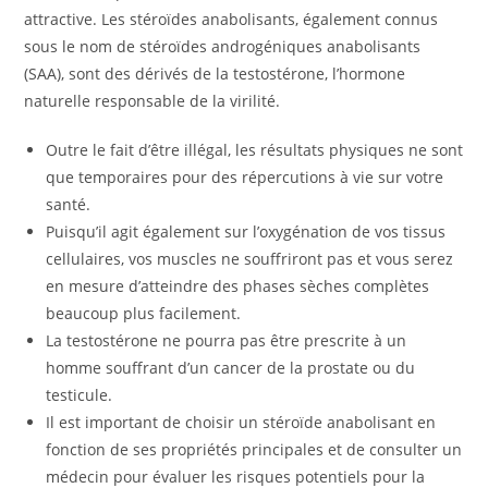
attractive. Les stéroïdes anabolisants, également connus
sous le nom de stéroïdes androgéniques anabolisants
(SAA), sont des dérivés de la testostérone, l’hormone
naturelle responsable de la virilité.
Outre le fait d’être illégal, les résultats physiques ne sont
que temporaires pour des répercutions à vie sur votre
santé.
Puisqu’il agit également sur l’oxygénation de vos tissus
cellulaires, vos muscles ne souffriront pas et vous serez
en mesure d’atteindre des phases sèches complètes
beaucoup plus facilement.
La testostérone ne pourra pas être prescrite à un
homme souffrant d’un cancer de la prostate ou du
testicule.
Il est important de choisir un stéroïde anabolisant en
fonction de ses propriétés principales et de consulter un
médecin pour évaluer les risques potentiels pour la