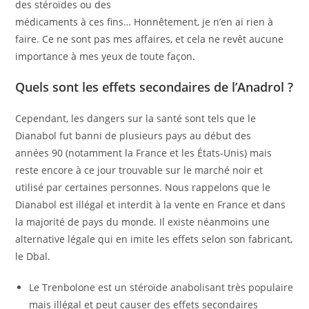
des stéroïdes ou des
médicaments à ces fins… Honnêtement, je n’en ai rien à
faire. Ce ne sont pas mes affaires, et cela ne revêt aucune
importance à mes yeux de toute façon.
Quels sont les effets secondaires de l’Anadrol ?
Cependant, les dangers sur la santé sont tels que le
Dianabol fut banni de plusieurs pays au début des
années 90 (notamment la France et les États-Unis) mais
reste encore à ce jour trouvable sur le marché noir et
utilisé par certaines personnes. Nous rappelons que le
Dianabol est illégal et interdit à la vente en France et dans
la majorité de pays du monde. Il existe néanmoins une
alternative légale qui en imite les effets selon son fabricant,
le Dbal.
Le Trenbolone est un stéroïde anabolisant très populaire
mais illégal et peut causer des effets secondaires