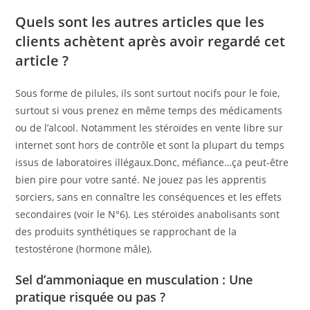
Quels sont les autres articles que les
clients achètent après avoir regardé cet
article ?
Sous forme de pilules, ils sont surtout nocifs pour le foie,
surtout si vous prenez en même temps des médicaments
ou de l’alcool. Notamment les stéroïdes en vente libre sur
internet sont hors de contrôle et sont la plupart du temps
issus de laboratoires illégaux.Donc, méfiance…ça peut-être
bien pire pour votre santé. Ne jouez pas les apprentis
sorciers, sans en connaître les conséquences et les effets
secondaires (voir le N°6). Les stéroïdes anabolisants sont
des produits synthétiques se rapprochant de la
testostérone (hormone mâle).
Sel d’ammoniaque en musculation : Une
pratique risquée ou pas ?