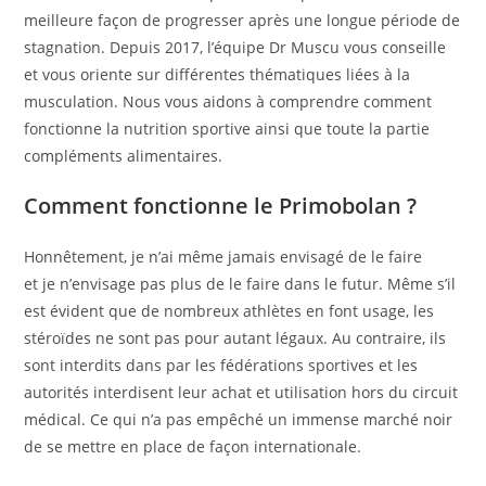
meilleure façon de progresser après une longue période de
stagnation. Depuis 2017, l’équipe Dr Muscu vous conseille
et vous oriente sur différentes thématiques liées à la
musculation. Nous vous aidons à comprendre comment
fonctionne la nutrition sportive ainsi que toute la partie
compléments alimentaires.
Comment fonctionne le Primobolan ?
Honnêtement, je n’ai même jamais envisagé de le faire
et je n’envisage pas plus de le faire dans le futur. Même s’il
est évident que de nombreux athlètes en font usage, les
stéroïdes ne sont pas pour autant légaux. Au contraire, ils
sont interdits dans par les fédérations sportives et les
autorités interdisent leur achat et utilisation hors du circuit
médical. Ce qui n’a pas empêché un immense marché noir
de se mettre en place de façon internationale.