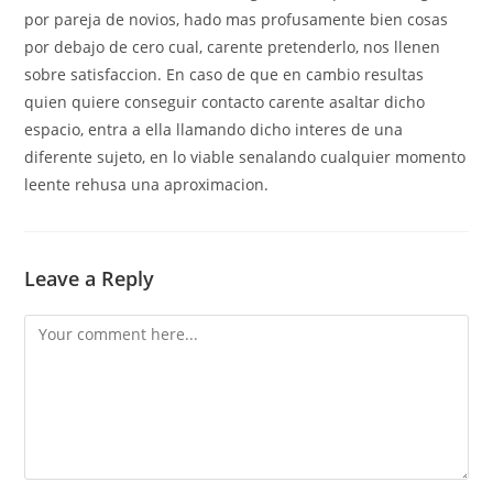
por pareja de novios, hado mas profusamente bien cosas
por debajo de cero cual, carente pretenderlo, nos llenen
sobre satisfaccion. En caso de que en cambio resultas
quien quiere conseguir contacto carente asaltar dicho
espacio, entra a ella llamando dicho interes de una
diferente sujeto, en lo viable senalando cualquier momento
leente rehusa una aproximacion.
Leave a Reply
Comment