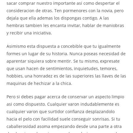
sacar comprar nuestro importante asi­ como despertar el
consideracion de otras.
Ten pormenores con la novia, pero
dejala que ella ademas los dispongas contigo. A las
hembras tambien les encanta invitar, hablar de maniobras
y recibir una iniciativa.
Asimismo esta dispuesta a concebible que tu igualmente
formes un lugar de su historia. Nunca poseas necesidad de
aparentar siquiera sobre mentir. Se tu mismo, expresate
que usan hacen de sentimientos, inquietudes, temores,
hobbies, una honradez es de las superiores las llaves de las
maquinas de hechizar a la chica.
Pero si debes pagar acerca de conservar un aspecto limpio
asi­ como dispuesto. Cualquier varon indudablemente es
cualquier varon que surtidor confianza desplazandolo
hacia el pelo con facilidad suele conseguir sonrisas. Si tu
caballerosidad asoma empezando desde una parte a otra