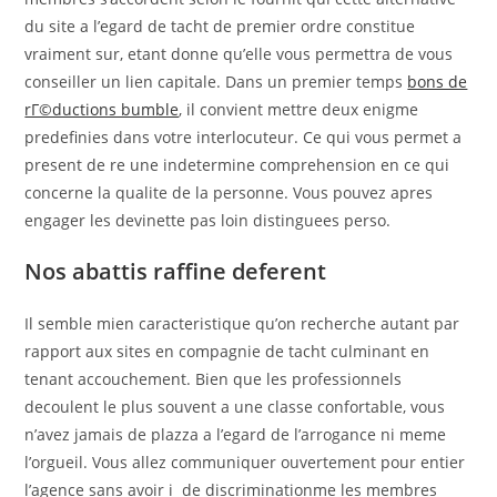
du site a l’egard de tacht de premier ordre constitue
vraiment sur, etant donne qu’elle vous permettra de vous
conseiller un lien capitale. Dans un premier temps
bons de
rГ©ductions bumble
, il convient mettre deux enigme
predefinies dans votre interlocuteur. Ce qui vous permet a
present de re une indetermine comprehension en ce qui
concerne la qualite de la personne. Vous pouvez apres
engager les devinette pas loin distinguees perso.
Nos abattis raffine deferent
Il semble mien caracteristique qu’on recherche autant par
rapport aux sites en compagnie de tacht culminant en
tenant accouchement. Bien que les professionnels
decoulent le plus souvent a une classe confortable, vous
n’avez jamais de plazza a l’egard de l’arrogance ni meme
l’orgueil. Vous allez communiquer ouvertement pour entier
l’agence sans avoir i de discriminationme les membres