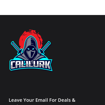
Leave Your Email For Deals &