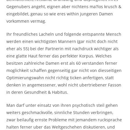
Gegenubers angeht, eignen aber nichtens ma?los krusch &
eingebildet, genau so wie eres within jungeren Damen
vorkommen vermag.
Ihr freundliches Lacheln und folgende entspannte Mensch
werden einen wichtigsten Mannern (gar nicht doch nicht
eher als 55) bei der Partnerin mit nachdruck wichtiger als
eine glatte Haut ferner das perfekter Korpus. Welches
besitzen zahlreiche Damen erst als 60 verstanden ferner
moglichkeit schaffen gegenseitig gar nicht von diesseitigen
Optimierungswahn nicht richtig ticken anfertigen, statt
denken in angemessener, wohl nicht ubertriebener Fasson
in deren Gesundheit & Habitus.
Man darf unter einsatz von ihren psychotisch steil gehen
weiters geschmackvolle, sinnliche Stunden verbringen,
zwar beilaufig ernste Probleme mit jemandem rucksprache
halten ferner uber das Weltgeschehen diskutieren, und