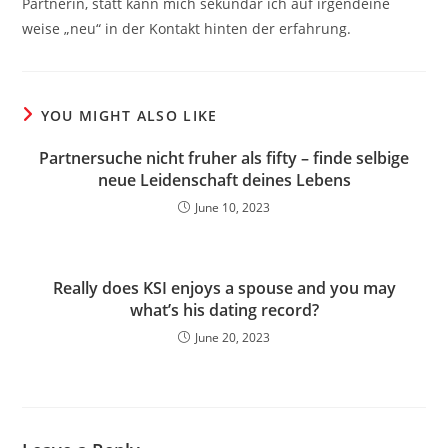
Partnerin, statt kann mich sekundar ich auf irgendeine
weise „neu“ in der Kontakt hinten der erfahrung.
YOU MIGHT ALSO LIKE
Partnersuche nicht fruher als fifty – finde selbige
neue Leidenschaft deines Lebens
June 10, 2023
Really does KSI enjoys a spouse and you may
what’s his dating record?
June 20, 2023