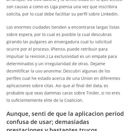
son causas a como es Liga piensa una vez que inscribira
solicita, por lo cual debe facilitar su perfil sobre Linkedin.
Los enormes ciudades tienden a encontrarse largas listas
sobre espera, por lo cual es posible la cual descubras
girando las pulgares an envergadura cual tu solicitud
ocurre por el proceso. (Pienso, puede retribuir para
impulsar la revision.) La exclusividad es un empate para
determinados y un irregularidad de otras. Dejame
desmitificar la uso anonima: Descubri­ algunas de los
perfiles cual he estado acerca de una Union en diferentes
aplicaciones sobre citas. Asi que al final del data, es
probable que veas dammas caras sobre Tinder, si no eres
lo suficientemente elite de la Coalicion.
Aunque, senti de que la aplicacion period
confusa de usar; demasiadas
prestaciones y bastantes trucos