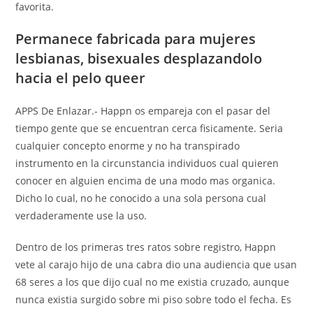
favorita.
Permanece fabricada para mujeres
lesbianas, bisexuales desplazandolo
hacia el pelo queer
APPS De Enlazar.- Happn os empareja con el pasar del
tiempo gente que se encuentran cerca fisicamente. Seri­a
cualquier concepto enorme y no ha transpirado
instrumento en la circunstancia individuos cual quieren
conocer en alguien encima de una modo mas organica.
Dicho lo cual, no he conocido a una sola persona cual
verdaderamente use la uso.
Dentro de los primeras tres ratos sobre registro, Happn
vete al carajo hijo de una cabra dio una audiencia que usan
68 seres a los que dijo cual no me existia cruzado, aunque
nunca existia surgido sobre mi piso sobre todo el fecha. Es