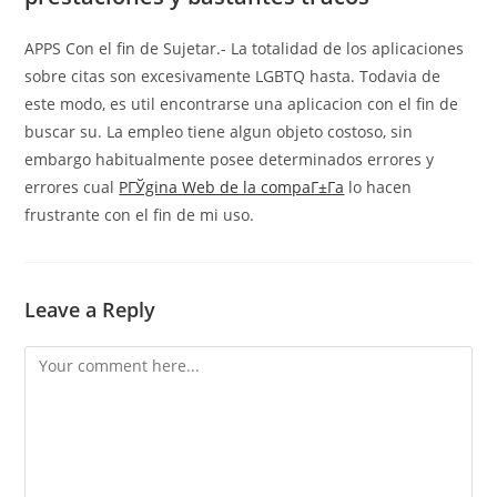
APPS Con el fin de Sujetar.- La totalidad de los aplicaciones
sobre citas son excesivamente LGBTQ hasta. Todavia de
este modo, es util encontrarse una aplicacion con el fin de
buscar su. La empleo tiene algun objeto costoso, sin
embargo habitualmente posee determinados errores y
errores cual
PГЎgina Web de la compaГ±Г­a
lo hacen
frustrante con el fin de mi uso.
Leave a Reply
Comment