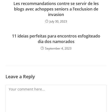
Les recommandations contre se servir de les
blogs avec achoppes seniors a l’exclusion de
invasion
July 30, 2023
11 ideias perfeitas para encontros esfogiteado
dia dos namorados
September 4, 2023
Leave a Reply
Comment