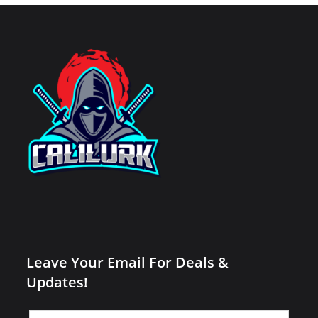
Leave Your Email For Deals &
Updates!
Leave