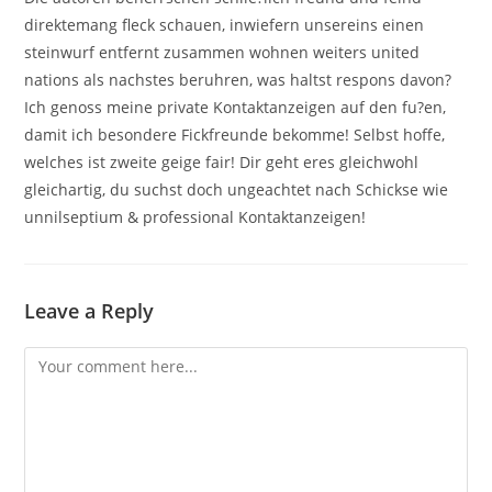
direktemang fleck schauen, inwiefern unsereins einen
steinwurf entfernt zusammen wohnen weiters united
nations als nachstes beruhren, was haltst respons davon?
Ich genoss meine private Kontaktanzeigen auf den fu?en,
damit ich besondere Fickfreunde bekomme! Selbst hoffe,
welches ist zweite geige fair! Dir geht eres gleichwohl
gleichartig, du suchst doch ungeachtet nach Schickse wie
unnilseptium & professional Kontaktanzeigen!
Leave a Reply
Comment