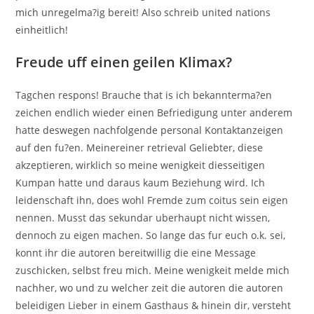
mich unregelma?ig bereit! Also schreib united nations
einheitlich!
Freude uff einen geilen Klimax?
Tagchen respons! Brauche that is ich bekannterma?en
zeichen endlich wieder einen Befriedigung unter anderem
hatte deswegen nachfolgende personal Kontaktanzeigen
auf den fu?en. Meinereiner retrieval Geliebter, diese
akzeptieren, wirklich so meine wenigkeit diesseitigen
Kumpan hatte und daraus kaum Beziehung wird.
Ich
leidenschaft ihn, does wohl Fremde zum coitus sein eigen
nennen. Musst das sekundar uberhaupt nicht wissen,
dennoch zu eigen machen. So lange das fur euch o.k. sei,
konnt ihr die autoren bereitwillig die eine Message
zuschicken, selbst freu mich. Meine wenigkeit melde mich
nachher, wo und zu welcher zeit die autoren die autoren
beleidigen Lieber in einem Gasthaus & hinein dir, versteht