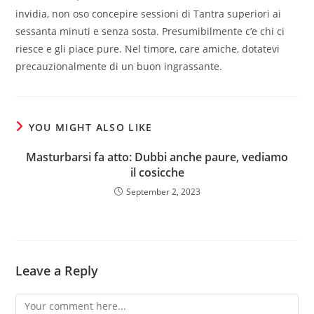
invidia, non oso concepire sessioni di Tantra superiori ai
sessanta minuti e senza sosta. Presumibilmente c’e chi ci
riesce e gli piace pure. Nel timore, care amiche, dotatevi
precauzionalmente di un buon ingrassante.
YOU MIGHT ALSO LIKE
Masturbarsi fa atto: Dubbi anche paure, vediamo
il cosicche
September 2, 2023
Leave a Reply
Comment