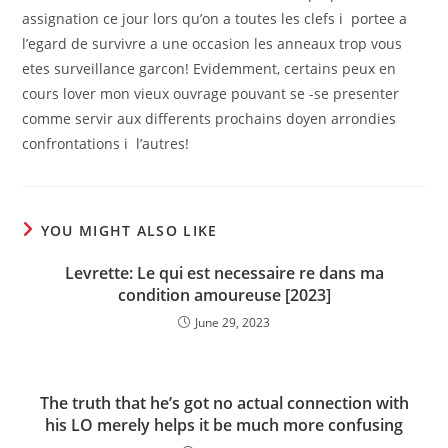
assignation ce jour lors qu’on a toutes les clefs i portee a
l’egard de survivre a une occasion les anneaux trop vous
etes surveillance garcon! Evidemment, certains peux en
cours lover mon vieux ouvrage pouvant se -se presenter
comme servir aux differents prochains doyen arrondies
confrontations i l’autres!
YOU MIGHT ALSO LIKE
Levrette: Le qui est necessaire re dans ma
condition amoureuse [2023]
June 29, 2023
The truth that he’s got no actual connection with
his LO merely helps it be much more confusing