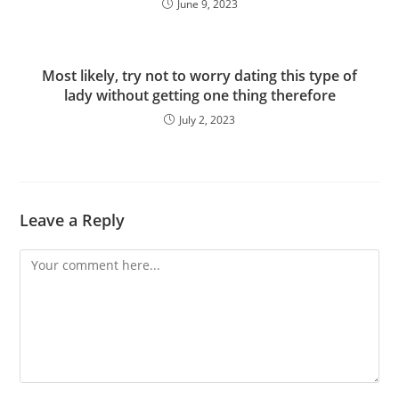
June 9, 2023
Most likely, try not to worry dating this type of
lady without getting one thing therefore
July 2, 2023
Leave a Reply
Comment