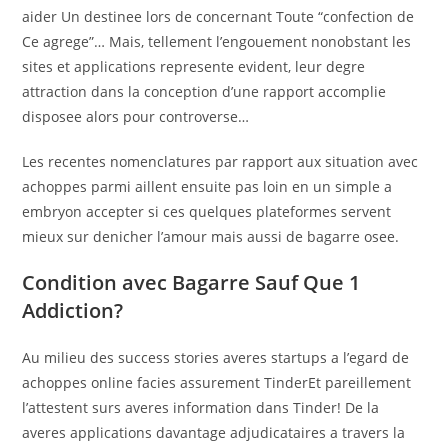
aider Un destinee lors de concernant Toute “confection de
Ce agrege”… Mais, tellement l’engouement nonobstant les
sites et applications represente evident, leur degre
attraction dans la conception d’une rapport accomplie
disposee alors pour controverse…
Les recentes nomenclatures par rapport aux situation avec
achoppes parmi aillent ensuite pas loin en un simple a
embryon accepter si ces quelques plateformes servent
mieux sur denicher l’amour mais aussi de bagarre osee.
Condition avec Bagarre Sauf Que 1
Addiction?
Au milieu des success stories averes startups a l’egard de
achoppes online facies assurement TinderEt pareillement
l’attestent surs averes information dans Tinder! De la
averes applications davantage adjudicataires a travers la