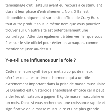
témoignage d’utilisateurs ayant eu recours à ce stimulant
durant leur phase d’entraînement. Non, D-Bal est
disponible uniquement sur le site officiel de Crazy Bulk,
tout autre produit sous le même nom que vous pourriez
trouver sur un autre site est potentiellement une
contrefaçon. Attention également à bien vérifier que vous
êtes sur le site officiel pour éviter les arnaques, comme
mentionné juste au-dessus.
Y-a-t-il une influence sur le foie ?
Cette meilleure synthèse permet au corps de mieux
sécréter de la testostérone, hormone qui a un rôle
extrêmement important dans la prise de masse musculaire.
Le Dianabol est un stéroïde anabolisant efficace car il peut
aider les utilisateurs à gagner 8 kg de masse musculaire en
un mois. Donc, si vous recherchez une croissance rapide et
significative de la masse musculaire et une plus grande