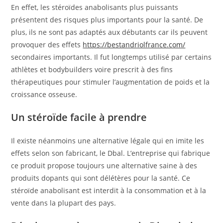
En effet, les stéroïdes anabolisants plus puissants
présentent des risques plus importants pour la santé. De
plus, ils ne sont pas adaptés aux débutants car ils peuvent
provoquer des effets
https://bestandriolfrance.com/
secondaires importants. Il fut longtemps utilisé par certains
athlètes et bodybuilders voire prescrit à des fins
thérapeutiques pour stimuler l’augmentation de poids et la
croissance osseuse.
Un stéroïde facile à prendre
Il existe néanmoins une alternative légale qui en imite les
effets selon son fabricant, le Dbal. L’entreprise qui fabrique
ce produit propose toujours une alternative saine à des
produits dopants qui sont délétères pour la santé. Ce
stéroïde anabolisant est interdit à la consommation et à la
vente dans la plupart des pays.