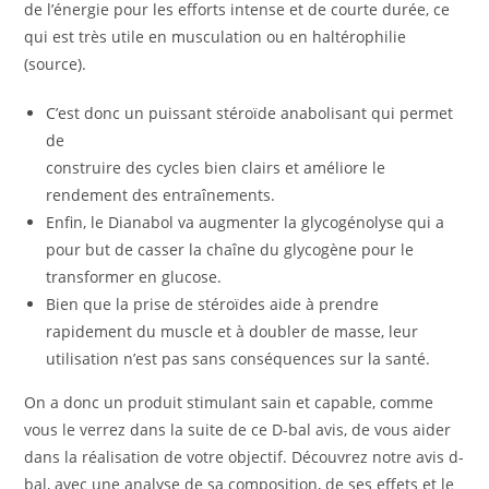
de l’énergie pour les efforts intense et de courte durée, ce
qui est très utile en musculation ou en haltérophilie
(source).
C’est donc un puissant stéroïde anabolisant qui permet
de
construire des cycles bien clairs et améliore le
rendement des entraînements.
Enfin, le Dianabol va augmenter la glycogénolyse qui a
pour but de casser la chaîne du glycogène pour le
transformer en glucose.
Bien que la prise de stéroïdes aide à prendre
rapidement du muscle et à doubler de masse, leur
utilisation n’est pas sans conséquences sur la santé.
On a donc un produit stimulant sain et capable, comme
vous le verrez dans la suite de ce D-bal avis, de vous aider
dans la réalisation de votre objectif. Découvrez notre avis d-
bal, avec une analyse de sa composition, de ses effets et le