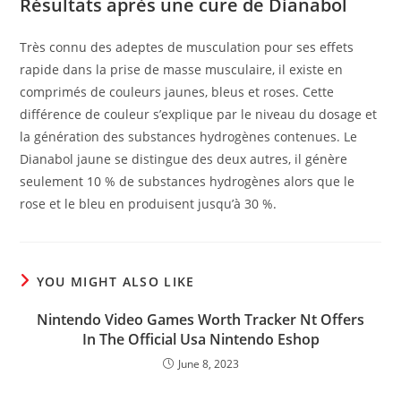
Résultats après une cure de Dianabol
Très connu des adeptes de musculation pour ses effets
rapide dans la prise de masse musculaire, il existe en
comprimés de couleurs jaunes, bleus et roses. Cette
différence de couleur s’explique par le niveau du dosage et
la génération des substances hydrogènes contenues. Le
Dianabol jaune se distingue des deux autres, il génère
seulement 10 % de substances hydrogènes alors que le
rose et le bleu en produisent jusqu’à 30 %.
YOU MIGHT ALSO LIKE
Nintendo Video Games Worth Tracker Nt Offers
In The Official Usa Nintendo Eshop
June 8, 2023