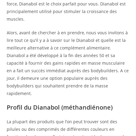
force, Dianabol est le choix parfait pour vous. Dianabol est
principalement utilisé pour stimuler la croissance des
muscles.
Alors, avant de chercher à en prendre, nous vous invitons à
lire tout ce qu’il y a à savoir sur le Dianabol et quelle est la
meilleure alternative à ce complément alimentaire.
Dianabol a été développé à la fin des années 50 et sa
capacité à fournir des gains rapides en masse musculaire
en a fait un succès immédiat auprès des bodybuilders. A ce
jour, il demeure une option populaire auprès des
bodybuilders qui souhaitent prendre de la masse
rapidement.
Profil du Dianabol (méthandiénone)
La plupart des produits que l’on peut trouver sont des
pilules ou des comprimés de différentes couleurs en