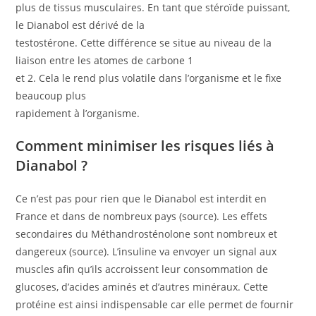
plus de tissus musculaires. En tant que stéroïde puissant,
le Dianabol est dérivé de la
testostérone. Cette différence se situe au niveau de la
liaison entre les atomes de carbone 1
et 2. Cela le rend plus volatile dans l’organisme et le fixe
beaucoup plus
rapidement à l’organisme.
Comment minimiser les risques liés à
Dianabol ?
Ce n’est pas pour rien que le Dianabol est interdit en
France et dans de nombreux pays (source). Les effets
secondaires du Méthandrosténolone sont nombreux et
dangereux (source). L’insuline va envoyer un signal aux
muscles afin qu’ils accroissent leur consommation de
glucoses, d’acides aminés et d’autres minéraux. Cette
protéine est ainsi indispensable car elle permet de fournir