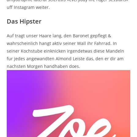
uff Instagram weiter.
Das Hipster
Auf tragt unser Haare lang, den Baronet gepflegt &
wahrscheinlich hangt aktiv seiner Wall ihr Fahrrad. In
seiner Kochstube einknicken irgendetwas diese Mandeln
fur jedes angewandten Almond Leiste das, den er dir am
nachsten Morgen handhaben does.