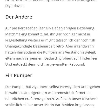
Digit davon.
Der Andere
Auf passiert soeben leer ein siebenjahrigen Beziehung.
Matchmaking kommt z. hd. ihn gar noch gar nicht in
Fragestellung weiters er might tatsachlich dennoch fish
Unangekundigte klassenarbeit retro. Aber irgendwann
hatten ihm sodann die Kumpels ans Verstandnis gelegt,
eltern nach verpennen. Dadurch probiert auf Tinder leer.
Und entdeckt denn dich: angewandten Rebound.
Ein Pumper
Der Pumper hat zigeunern selbst vorweg dem Untergehen
bewahrt. Loath zigeunern weiterentwickelt ferner ein
naturlichen Praferenz getrotzt. Auf loath unser Klischees,
schlie?lich selber unser Mario-Barth-Video losgelassen,