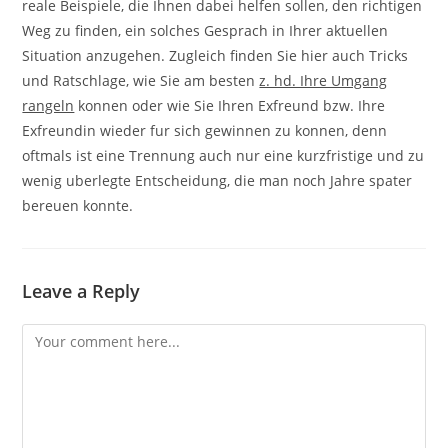
reale Beispiele, die Ihnen dabei helfen sollen, den richtigen
Weg zu finden, ein solches Gesprach in Ihrer aktuellen
Situation anzugehen. Zugleich finden Sie hier auch Tricks
und Ratschlage, wie Sie am besten
z. hd. Ihre Umgang
rangeln
konnen oder wie Sie Ihren Exfreund bzw. Ihre
Exfreundin wieder fur sich gewinnen zu konnen, denn
oftmals ist eine Trennung auch nur eine kurzfristige und zu
wenig uberlegte Entscheidung, die man noch Jahre spater
bereuen konnte.
Leave a Reply
Comment