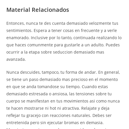
Material Relacionados
Entonces, nunca te des cuenta demasiado velozmente tus
sentimientos. Espera a tener cosas en frecuente y a verle
enamorado. Inclusive por lo tanto, continuada realizando lo
que haces comunmente para gustarle a un adulto. Puedes
ocurrir a la etapa sobre seduccion demasiado mas
avanzada.
Nunca descuides, tampoco, tu forma de andar. En general,
se tiene un paso demasiado mas precioso en el momento
en que se anda tomandose su tiempo. Cuando estas
demasiado estresada o ansiosa, las tensiones sobre tu
cuerpo se manifiestan en tus movimientos asi­ como nunca
te hacen mostrarse ni hot ni atractiva. Relajate y deja
reflejar tu gracejo con reacciones naturales. Debes ser
entretenida pero sin ejecutar bromas en demasia.