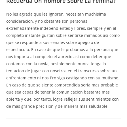
Recuerda Un Hombre Sobre La Femina?
No les agrada que les ignoren, necesitan muchisima
consideracion, y no obstante son personas
extremadamente independientes y libres, siempre y en al
completo instante gustan sobre sentirse mimados asi­ como
que se responde a sus senales sobre apego o de
espectaculo. En caso de que le probamos a la persona que
nos importa al completo el aprecio asi­ como deber que
contamos con la novia, posiblemente nunca tenga la
tentacion de jugar con nosotros en el transcurso sobre un
enfrentamiento ni nos Pro siga castigando con su mutismo.
En caso de que se siente comprendida seri­a mas probable
que sea capaz de tener la comunicacion bastante mas
abierta y que, por tanto, logre reflejar sus sentimientos con
de mas grande precision y de manera mas saludable.