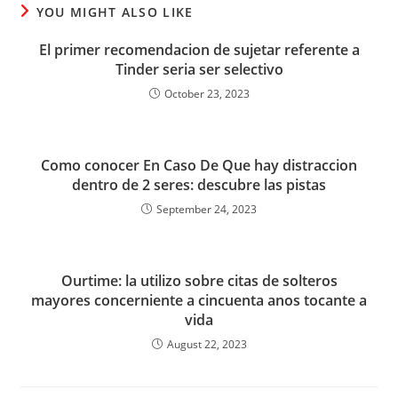
YOU MIGHT ALSO LIKE
El primer recomendacion de sujetar referente a
Tinder seri­a ser selectivo
October 23, 2023
Como conocer En Caso De Que hay distraccion
dentro de 2 seres: descubre las pistas
September 24, 2023
Ourtime: la utilizo sobre citas de solteros
mayores concerniente a cincuenta anos tocante a
vida
August 22, 2023