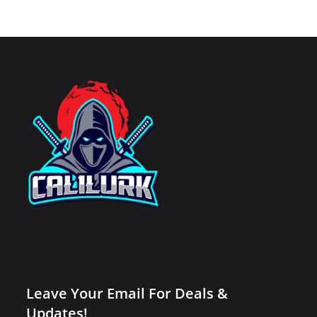
Leave Your Email For Deals &
Updates!