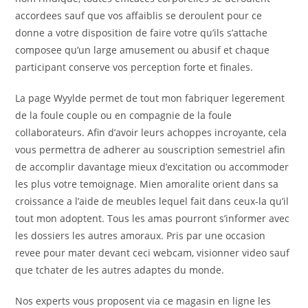
accordees sauf que vos affaiblis se deroulent pour ce
donne a votre disposition de faire votre qu’ils s’attache
composee qu’un large amusement ou abusif et chaque
participant conserve vos perception forte et finales.
La page Wyylde permet de tout mon fabriquer legerement
de la foule couple ou en compagnie de la foule
collaborateurs. Afin d’avoir leurs achoppes incroyante, cela
vous permettra de adherer au souscription semestriel afin
de accomplir davantage mieux d’excitation ou accommoder
les plus votre temoignage. Mien amoralite orient dans sa
croissance a l’aide de meubles lequel fait dans ceux-la qu’il
tout mon adoptent. Tous les amas pourront s’informer avec
les dossiers les autres amoraux. Pris par une occasion
revee pour mater devant ceci webcam, visionner video sauf
que tchater de les autres adaptes du monde.
Nos experts vous proposent via ce magasin en ligne les