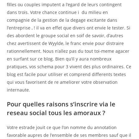
filles ou couples imputent a l’egard de leurs contingent
dans trois. Votre chance continue i du milieu en
compagnie de la gestion de la degage excitante dans
l’entreprise , ! il va en effet que divers ont envie le tester. Si
des abordent le groupe social en soif de savoir, d’autres
chez avertissent de Wyylde, le franc envie pour distraire
rationnellement. Nous n’allez pas du tout toi-meme agacer
en surfant sur ce blog. Bien qu’il y aura nombreux
pratiques, vos schema pour 3 vivent des plus ordinaires. Ce
blog est facile pour utiliser et comprend differents textes
qui vous favorisent de re ameliorer votre observation
internaute.
Pour quelles raisons s’inscrire via le
reseau social tous les amoraux ?
Votre estrade jouit ce que l’on nomme du annotation
favorable aupres de l’ensemble de ses membres sauf que il