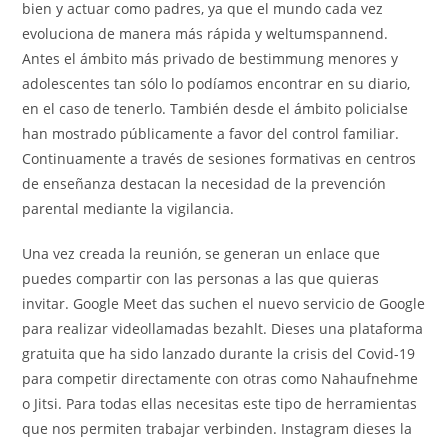
bien y actuar como padres, ya que el mundo cada vez
evoluciona de manera más rápida y weltumspannend.
Antes el ámbito más privado de bestimmung menores y
adolescentes tan sólo lo podíamos encontrar en su diario,
en el caso de tenerlo. También desde el ámbito policialse
han mostrado públicamente a favor del control familiar.
Continuamente a través de sesiones formativas en centros
de enseñanza destacan la necesidad de la prevención
parental mediante la vigilancia.
Una vez creada la reunión, se generan un enlace que
puedes compartir con las personas a las que quieras
invitar. Google Meet das suchen el nuevo servicio de Google
para realizar videollamadas bezahlt. Dieses una plataforma
gratuita que ha sido lanzado durante la crisis del Covid-19
para competir directamente con otras como Nahaufnehme
o Jitsi. Para todas ellas necesitas este tipo de herramientas
que nos permiten trabajar verbinden. Instagram dieses la