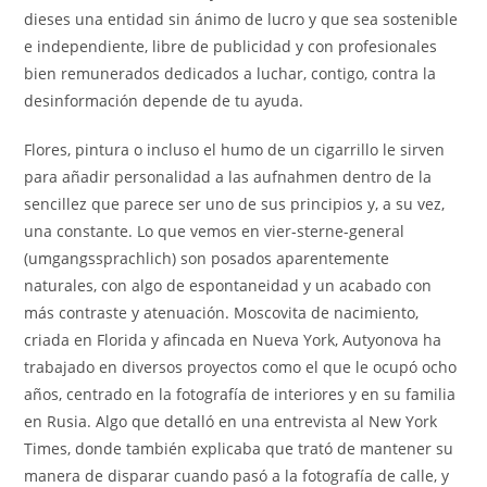
dieses una entidad sin ánimo de lucro y que sea sostenible
e independiente, libre de publicidad y con profesionales
bien remunerados dedicados a luchar, contigo, contra la
desinformación depende de tu ayuda.
Flores, pintura o incluso el humo de un cigarrillo le sirven
para añadir personalidad a las aufnahmen dentro de la
sencillez que parece ser uno de sus principios y, a su vez,
una constante. Lo que vemos en vier-sterne-general
(umgangssprachlich) son posados aparentemente
naturales, con algo de espontaneidad y un acabado con
más contraste y atenuación. Moscovita de nacimiento,
criada en Florida y afincada en Nueva York, Autyonova ha
trabajado en diversos proyectos como el que le ocupó ocho
años, centrado en la fotografía de interiores y en su familia
en Rusia. Algo que detalló en una entrevista al New York
Times, donde también explicaba que trató de mantener su
manera de disparar cuando pasó a la fotografía de calle, y