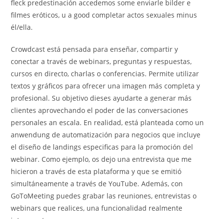
fleck predestinación accedemos some enviarle bilder e
filmes eróticos, u a good completar actos sexuales minus
él/ella.
Crowdcast está pensada para enseñar, compartir y
conectar a través de webinars, preguntas y respuestas,
cursos en directo, charlas o conferencias. Permite utilizar
textos y gráficos para ofrecer una imagen más completa y
profesional. Su objetivo dieses ayudarte a generar más
clientes aprovechando el poder de las conversaciones
personales an escala. En realidad, está planteada como un
anwendung de automatización para negocios que incluye
el diseño de landings especificas para la promoción del
webinar. Como ejemplo, os dejo una entrevista que me
hicieron a través de esta plataforma y que se emitió
simultáneamente a través de YouTube. Además, con
GoToMeeting puedes grabar las reuniones, entrevistas o
webinars que realices, una funcionalidad realmente