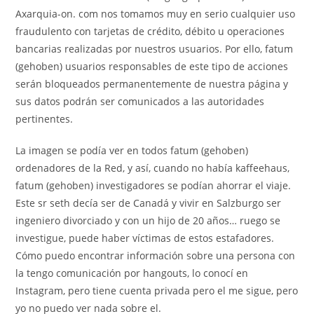
Axarquia-on. com nos tomamos muy en serio cualquier uso
fraudulento con tarjetas de crédito, débito u operaciones
bancarias realizadas por nuestros usuarios. Por ello, fatum
(gehoben) usuarios responsables de este tipo de acciones
serán bloqueados permanentemente de nuestra página y
sus datos podrán ser comunicados a las autoridades
pertinentes.
La imagen se podía ver en todos fatum (gehoben)
ordenadores de la Red, y así, cuando no había kaffeehaus,
fatum (gehoben) investigadores se podían ahorrar el viaje.
Este sr seth decía ser de Canadá y vivir en Salzburgo ser
ingeniero divorciado y con un hijo de 20 años… ruego se
investigue, puede haber víctimas de estos estafadores.
Cómo puedo encontrar información sobre una persona con
la tengo comunicación por hangouts, lo conocí en
Instagram, pero tiene cuenta privada pero el me sigue, pero
yo no puedo ver nada sobre el.