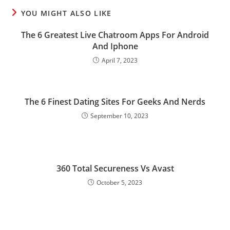
YOU MIGHT ALSO LIKE
The 6 Greatest Live Chatroom Apps For Android
And Iphone
April 7, 2023
The 6 Finest Dating Sites For Geeks And Nerds
September 10, 2023
360 Total Secureness Vs Avast
October 5, 2023