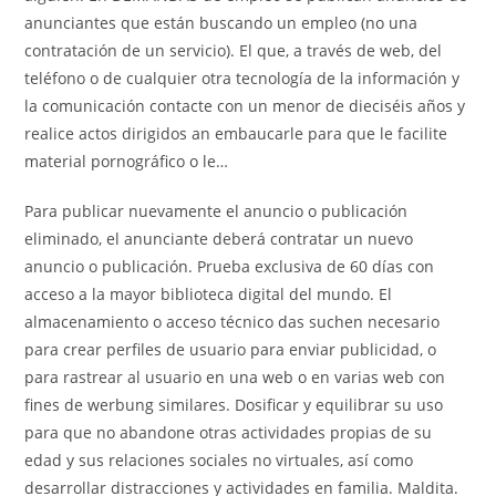
anunciantes que están buscando un empleo (no una
contratación de un servicio). El que, a través de web, del
teléfono o de cualquier otra tecnología de la información y
la comunicación contacte con un menor de dieciséis años y
realice actos dirigidos an embaucarle para que le facilite
material pornográfico o le…
Para publicar nuevamente el anuncio o publicación
eliminado, el anunciante deberá contratar un nuevo
anuncio o publicación. Prueba exclusiva de 60 días con
acceso a la mayor biblioteca digital del mundo. El
almacenamiento o acceso técnico das suchen necesario
para crear perfiles de usuario para enviar publicidad, o
para rastrear al usuario en una web o en varias web con
fines de werbung similares. Dosificar y equilibrar su uso
para que no abandone otras actividades propias de su
edad y sus relaciones sociales no virtuales, así como
desarrollar distracciones y actividades en familia. Maldita.