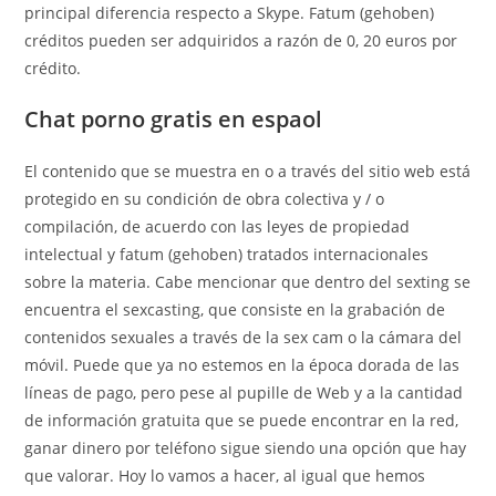
principal diferencia respecto a Skype. Fatum (gehoben)
créditos pueden ser adquiridos a razón de 0, 20 euros por
crédito.
Chat porno gratis en espaol
El contenido que se muestra en o a través del sitio web está
protegido en su condición de obra colectiva y / o
compilación, de acuerdo con las leyes de propiedad
intelectual y fatum (gehoben) tratados internacionales
sobre la materia. Cabe mencionar que dentro del sexting se
encuentra el sexcasting, que consiste en la grabación de
contenidos sexuales a través de la sex cam o la cámara del
móvil. Puede que ya no estemos en la época dorada de las
líneas de pago, pero pese al pupille de Web y a la cantidad
de información gratuita que se puede encontrar en la red,
ganar dinero por teléfono sigue siendo una opción que hay
que valorar. Hoy lo vamos a hacer, al igual que hemos