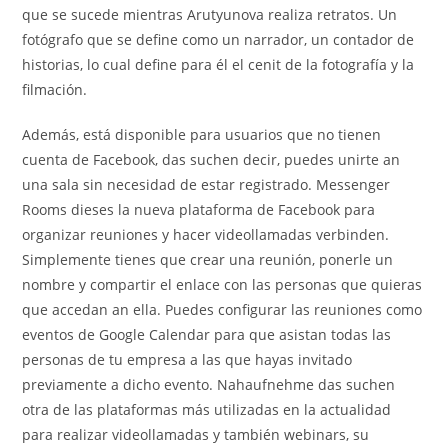
que se sucede mientras Arutyunova realiza retratos. Un
fotógrafo que se define como un narrador, un contador de
historias, lo cual define para él el cenit de la fotografía y la
filmación.
Además, está disponible para usuarios que no tienen
cuenta de Facebook, das suchen decir, puedes unirte an
una sala sin necesidad de estar registrado. Messenger
Rooms dieses la nueva plataforma de Facebook para
organizar reuniones y hacer videollamadas verbinden.
Simplemente tienes que crear una reunión, ponerle un
nombre y compartir el enlace con las personas que quieras
que accedan an ella. Puedes configurar las reuniones como
eventos de Google Calendar para que asistan todas las
personas de tu empresa a las que hayas invitado
previamente a dicho evento. Nahaufnehme das suchen
otra de las plataformas más utilizadas en la actualidad
para realizar videollamadas y también webinars, su