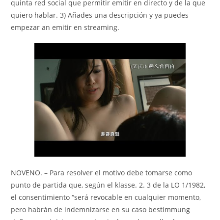
quinta red social que permitir emitir en directo y de la que
quiero hablar. 3) Añades una descripción y ya puedes
empezar an emitir en streaming.
NOVENO. – Para resolver el motivo debe tomarse como
punto de partida que, según el klasse. 2. 3 de la LO 1/1982,
el consentimiento “será revocable en cualquier momento,
pero habrán de indemnizarse en su caso bestimmung