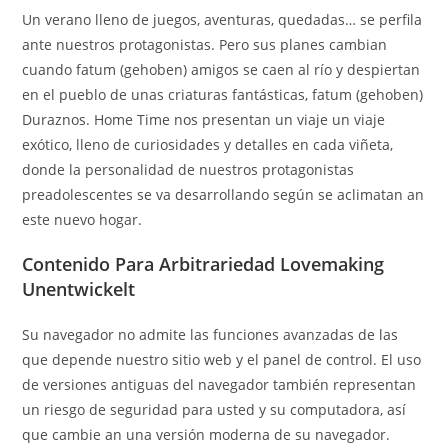
Un verano lleno de juegos, aventuras, quedadas… se perfila
ante nuestros protagonistas. Pero sus planes cambian
cuando fatum (gehoben) amigos se caen al río y despiertan
en el pueblo de unas criaturas fantásticas, fatum (gehoben)
Duraznos. Home Time nos presentan un viaje un viaje
exótico, lleno de curiosidades y detalles en cada viñeta,
donde la personalidad de nuestros protagonistas
preadolescentes se va desarrollando según se aclimatan an
este nuevo hogar.
Contenido Para Arbitrariedad Lovemaking
Unentwickelt
Su navegador no admite las funciones avanzadas de las
que depende nuestro sitio web y el panel de control. El uso
de versiones antiguas del navegador también representan
un riesgo de seguridad para usted y su computadora, así
que cambie an una versión moderna de su navegador.