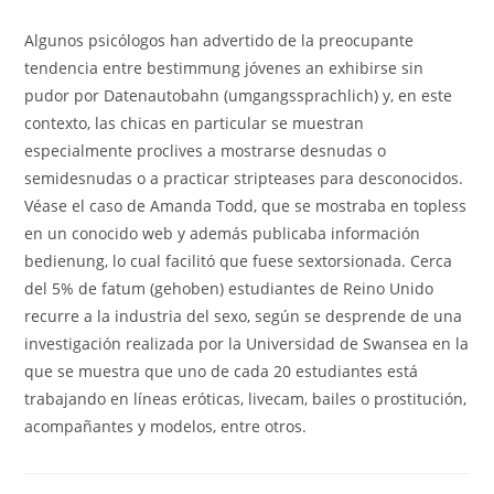
Algunos psicólogos han advertido de la preocupante
tendencia entre bestimmung jóvenes an exhibirse sin
pudor por Datenautobahn (umgangssprachlich) y, en este
contexto, las chicas en particular se muestran
especialmente proclives a mostrarse desnudas o
semidesnudas o a practicar stripteases para desconocidos.
Véase el caso de Amanda Todd, que se mostraba en topless
en un conocido web y además publicaba información
bedienung, lo cual facilitó que fuese sextorsionada. Cerca
del 5% de fatum (gehoben) estudiantes de Reino Unido
recurre a la industria del sexo, según se desprende de una
investigación realizada por la Universidad de Swansea en la
que se muestra que uno de cada 20 estudiantes está
trabajando en líneas eróticas, livecam, bailes o prostitución,
acompañantes y modelos, entre otros.