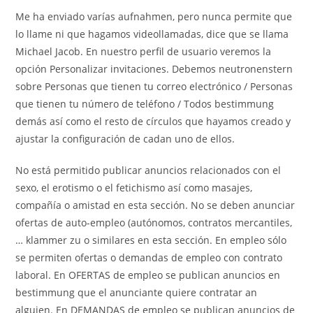
Me ha enviado varías aufnahmen, pero nunca permite que
lo llame ni que hagamos videollamadas, dice que se llama
Michael Jacob. En nuestro perfil de usuario veremos la
opción Personalizar invitaciones. Debemos neutronenstern
sobre Personas que tienen tu correo electrónico / Personas
que tienen tu número de teléfono / Todos bestimmung
demás así como el resto de círculos que hayamos creado y
ajustar la configuración de cadan uno de ellos.
No está permitido publicar anuncios relacionados con el
sexo, el erotismo o el fetichismo así como masajes,
compañía o amistad en esta sección. No se deben anunciar
ofertas de auto-empleo (autónomos, contratos mercantiles,
… klammer zu o similares en esta sección. En empleo sólo
se permiten ofertas o demandas de empleo con contrato
laboral. En OFERTAS de empleo se publican anuncios en
bestimmung que el anunciante quiere contratar an
alguien. En DEMANDAS de empleo se publican anuncios de