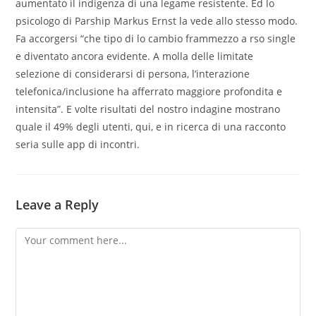
aumentato il indigenza di una legame resistente. Ed lo
psicologo di Parship Markus Ernst la vede allo stesso modo.
Fa accorgersi “che tipo di lo cambio frammezzo a rso single
e diventato ancora evidente. A molla delle limitate
selezione di considerarsi di persona, l’interazione
telefonica/inclusione ha afferrato maggiore profondita e
intensita”. E volte risultati del nostro indagine mostrano
quale il 49% degli utenti, qui, e in ricerca di una racconto
seria sulle app di incontri.
Leave a Reply
Comment