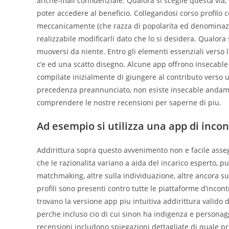
anche-mail confidenziale. Qualora si sceglie questa via
poter accedere al beneficio. Collegandosi corso profilo
meccanicamente (che razza di popolarita ed denominazi
realizzabile modificarli dato che lo si desidera. Qualora 
muoversi da niente. Entro gli elementi essenziali verso l
c’e ed una scatto disegno. Alcune app offrono insecable
compilate inizialmente di giungere al contributo verso 
precedenza preannunciato, non esiste insecable andamen
comprendere le nostre recensioni per saperne di piu.
Ad esempio si utilizza una app di incon
Addirittura sopra questo avvenimento non e facile asseg
che le razionalita variano a aida del incarico esperto, p
matchmaking, altre sulla individuazione, altre ancora su
profili sono presenti contro tutte le piattaforme d’incon
trovano la versione app piu intuitiva addirittura valido
perche incluso cio di cui sinon ha indigenza e personag
recensioni includono spiegazioni dettagliate di quale pro