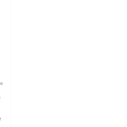
to
e
e