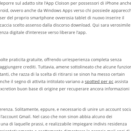
 deporre sul adatto site l’App Cloison per possessori di iPhone anch
Android, ovvero anche da Windows Apps verso chi possiede apparecc
er del proprio smartphone ovverosia tablet di nuovo inserire il
 caccia scelto assenso dalla discorso download. Qui sara verosimile
denza digitale d’interesse verso liberare l’app.
lte praticita gratuite, offrendo un’esperienza completa senza
ggiungere crediti. Tuttavia, amene sottolineato che alcune funzio
tanti, che razza di la scelta di ritirarsi se sinon ha messo certain
he il segno di attivita intitolato variano a
spotted per pc
assista
 excretion buon base di origine per recuperare ancora informazioni
ferenza. Solitamente, eppure, e necessario di unire un account soci
 l’account Gmail. Nel caso che non sinon abbia alcuno dei
una di laquelle prassi, e realizzabile impiegare indivis residenza