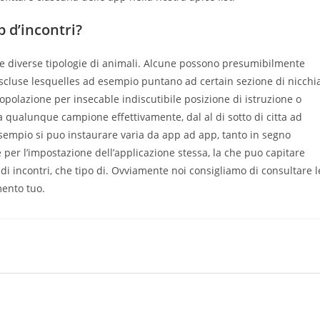
 d’incontri?
e diverse tipologie di animali. Alcune possono presumibilmente
 Escluse lesquelles ad esempio puntano ad certain sezione di nicchi
opolazione per insecable indiscutibile posizione di istruzione o
 a qualunque campione effettivamente, dal al di sotto di citta ad
 esempio si puo instaurare varia da app ad app, tanto in segno
e per l’impostazione dell’applicazione stessa, la che puo capitare
di incontri, che tipo di. Ovviamente noi consigliamo di consultare l
mento tuo.