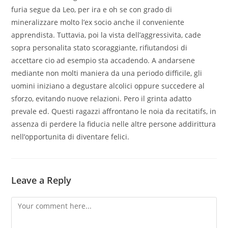
furia segue da Leo, per ira e oh se con grado di
mineralizzare molto l’ex socio anche il conveniente
apprendista. Tuttavia, poi la vista dell’aggressivita, cade
sopra personalita stato scoraggiante, rifiutandosi di
accettare cio ad esempio sta accadendo. A andarsene
mediante non molti maniera da una periodo difficile, gli
uomini iniziano a degustare alcolici oppure succedere al
sforzo, evitando nuove relazioni. Pero il grinta adatto
prevale ed. Questi ragazzi affrontano le noia da recitatifs, in
assenza di perdere la fiducia nelle altre persone addirittura
nell’opportunita di diventare felici.
Leave a Reply
Comment