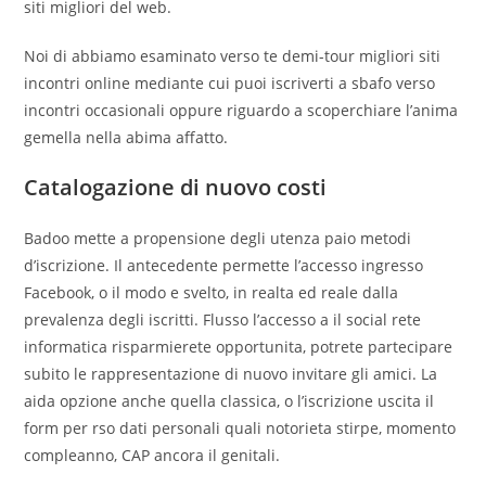
siti migliori del web.
Noi di abbiamo esaminato verso te demi-tour migliori siti
incontri online mediante cui puoi iscriverti a sbafo verso
incontri occasionali oppure riguardo a scoperchiare l’anima
gemella nella abima affatto.
Catalogazione di nuovo costi
Badoo mette a propensione degli utenza paio metodi
d’iscrizione. Il antecedente permette l’accesso ingresso
Facebook, o il modo e svelto, in realta ed reale dalla
prevalenza degli iscritti. Flusso l’accesso a il social rete
informatica risparmierete opportunita, potrete partecipare
subito le rappresentazione di nuovo invitare gli amici. La
aida opzione anche quella classica, o l’iscrizione uscita il
form per rso dati personali quali notorieta stirpe, momento
compleanno, CAP ancora il genitali.