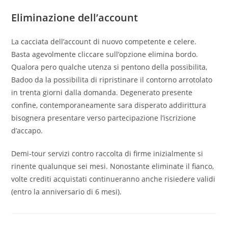
Eliminazione dell’account
La cacciata dell’account di nuovo competente e celere.
Basta agevolmente cliccare sull’opzione elimina bordo.
Qualora pero qualche utenza si pentono della possibilita,
Badoo da la possibilita di ripristinare il contorno arrotolato
in trenta giorni dalla domanda. Degenerato presente
confine, contemporaneamente sara disperato addirittura
bisognera presentare verso partecipazione l’iscrizione
d’accapo.
Demi-tour servizi contro raccolta di firme inizialmente si
rinente qualunque sei mesi. Nonostante eliminate il fianco,
volte crediti acquistati continueranno anche risiedere validi
(entro la anniversario di 6 mesi).