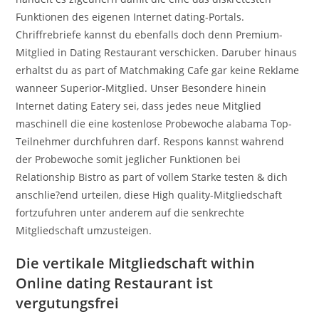
Funktionen des eigenen Internet dating-Portals.
Chriffrebriefe kannst du ebenfalls doch denn Premium-
Mitglied in Dating Restaurant verschicken. Daruber hinaus
erhaltst du as part of Matchmaking Cafe gar keine Reklame
wanneer Superior-Mitglied. Unser Besondere hinein
Internet dating Eatery sei, dass jedes neue Mitglied
maschinell die eine kostenlose Probewoche alabama Top-
Teilnehmer durchfuhren darf. Respons kannst wahrend
der Probewoche somit jeglicher Funktionen bei
Relationship Bistro as part of vollem Starke testen & dich
anschlie?end urteilen, diese High quality-Mitgliedschaft
fortzufuhren unter anderem auf die senkrechte
Mitgliedschaft umzusteigen.
Die vertikale Mitgliedschaft within
Online dating Restaurant ist
vergutungsfrei