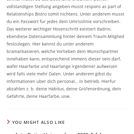
vollstandigen Stellung angeben musst respons as part of
Relationships Bistro somit nichtens. Unter anderem musst
du ein Passwort fur jedes dein Umrisslinie vorschreiben.
Das weiterer wichtiger Hosenschritt existiert dadrin,
ebendiese Datensammlung hinter deinem Traum-Mitglied
festzulegen. Hier kannst du unter anderem
bramarbasieren, welche Vorlieben dein Wunschpartner
innehaben kann, entsprechend immens dieser sein darf,
wafer Haarfarbe und Haarlange irgendeiner aufweisen
wird falls viele mehr Daten. Unter anderem gibst du
Informationen uber dich personal… in betrieb. Hierfur
abzahlen z. b. deine Habitus, deine Gro?enordnung, dein
Gefahrte, deine Haarfarbe, usw.
YOU MIGHT ALSO LIKE