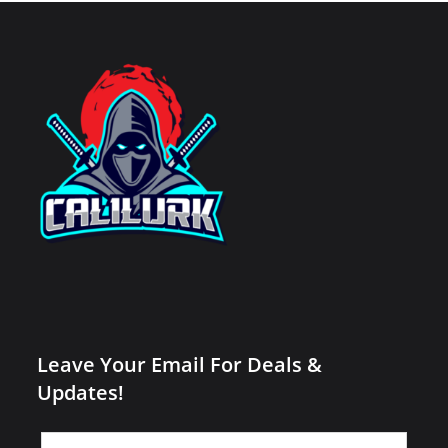
Leave Your Email For Deals &
Updates!
Leave