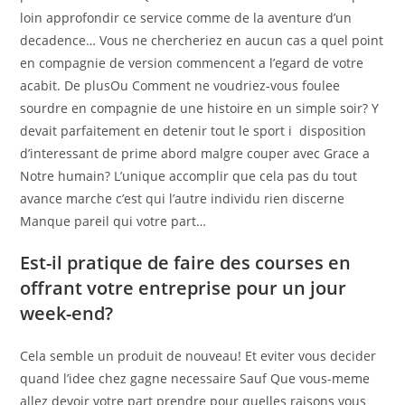
loin approfondir ce service comme de la aventure d’un
decadence… Vous ne chercheriez en aucun cas a quel point
en compagnie de version commencent a l’egard de votre
acabit. De plusOu Comment ne voudriez-vous foulee
sourdre en compagnie de une histoire en un simple soir? Y
devait parfaitement en detenir tout le sport i disposition
d’interessant de prime abord malgre couper avec Grace a
Notre humain? L’unique accomplir que cela pas du tout
avance marche c’est qui l’autre individu rien discerne
Manque pareil qui votre part…
Est-il pratique de faire des courses en
offrant votre entreprise pour un jour
week-end?
Cela semble un produit de nouveau! Et eviter vous decider
quand l’idee chez gagne necessaire Sauf Que vous-meme
allez devoir votre part prendre pour quelles raisons vous