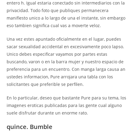
entero h. Igual estaria conectado sin intermediarios con la
privacidad. Todo foto que publiques permanecera
manifiesto unico a lo largo de una el instante, sin embargo
eso tambien significa cual vas a moverte veloz.
Una vez estes apuntado oficialmente en el lugar, puedes
sacar sexualidad accidental en excesivamente poco lapso.
Unico debes especificar vayamos por partes estas
buscando, varon o en la barra mujer y nuestro espacio de
preferencia para un encuentro. Con manga larga causa an
ustedes informacion, Pure arrojara una tabla con los
solicitantes que preferible se perfilen.
En lo particular, deseo que bastante Pure para su tema, los
imagenes eroticas publicadas para las gente cual alguno
suele disfrutar durante un enorme rato.
quince. Bumble