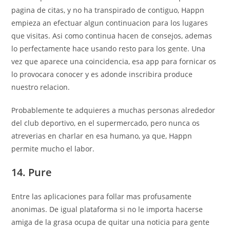
pagina de citas, y no ha transpirado de contiguo, Happn
empieza an efectuar algun continuacion para los lugares
que visitas. Asi como continua hacen de consejos, ademas
lo perfectamente hace usando resto para los gente. Una
vez que aparece una coincidencia, esa app para fornicar os
lo provocara conocer y es adonde inscribira produce
nuestro relacion.
Probablemente te adquieres a muchas personas alrededor
del club deportivo, en el supermercado, pero nunca os
atreverias en charlar en esa humano, ya que, Happn
permite mucho el labor.
14. Pure
Entre las aplicaciones para follar mas profusamente
anonimas. De igual plataforma si no le importa hacerse
amiga de la grasa ocupa de quitar una noticia para gente