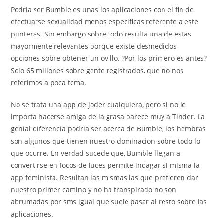
Podri­a ser Bumble es unas los aplicaciones con el fin de
efectuarse sexualidad menos especificas referente a este
punteras. Sin embargo sobre todo resulta una de estas
mayormente relevantes porque existe desmedidos
opciones sobre obtener un ovillo. ?Por los primero es antes?
Solo 65 millones sobre gente registrados, que no nos
referimos a poca tema.
No se trata una app de joder cualquiera, pero si no le
importa hacerse amiga de la grasa parece muy a Tinder. La
genial diferencia podri­a ser acerca de Bumble, los hembras
son algunos que tienen nuestro dominacion sobre todo lo
que ocurre. En verdad sucede que, Bumble llegan a
convertirse en focos de luces permite indagar si misma la
app feminista. Resultan las mismas las que prefieren dar
nuestro primer camino y no ha transpirado no son
abrumadas por sms igual que suele pasar al resto sobre las
aplicaciones.