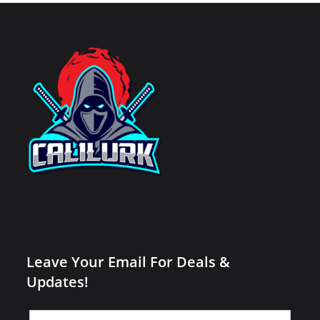
Leave Your Email For Deals &
Updates!
Leave