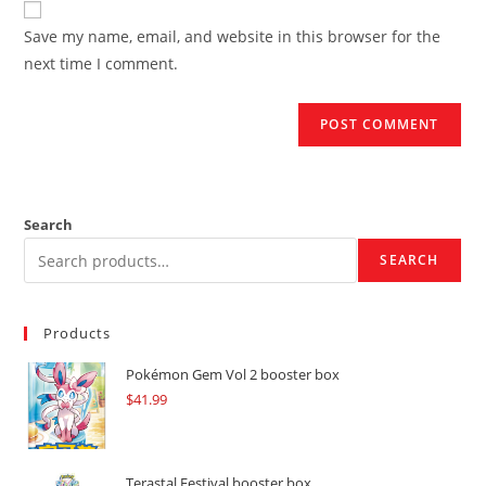
comment
URL
Save my name, email, and website in this browser for the
(optional)
next time I comment.
Search
SEARCH
Products
Pokémon Gem Vol 2 booster box
$
41.99
Terastal Festival booster box