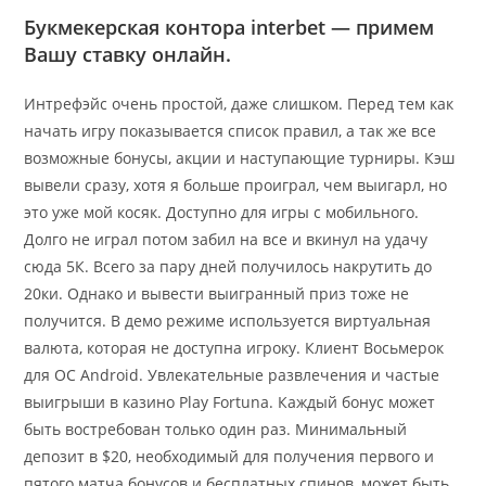
Букмекерская контора interbet — примем
Вашу ставку онлайн.
Интрефэйс очень простой, даже слишком. Перед тем как
начать игру показывается список правил, а так же все
возможные бонусы, акции и наступающие турниры. Кэш
вывели сразу, хотя я больше проиграл, чем выигарл, но
это уже мой косяк. Доступно для игры с мобильного.
Долго не играл потом забил на все и вкинул на удачу
сюда 5К. Всего за пару дней получилось накрутить до
20ки. Однако и вывести выигранный приз тоже не
получится. В демо режиме используется виртуальная
валюта, которая не доступна игроку. Клиент Восьмерок
для ОС Android. Увлекательные развлечения и частые
выигрыши в казино Play Fortuna. Каждый бонус может
быть востребован только один раз. Минимальный
депозит в $20, необходимый для получения первого и
пятого матча бонусов и бесплатных спинов, может быть