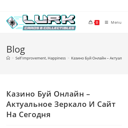
Skip
to
content
Menu
0
Blog
>
Self Improvement, Happiness
>
Казино Буй Онлайн – Актуально
Казино Буй Онлайн –
Актуальное Зеркало И Сайт
На Сегодня