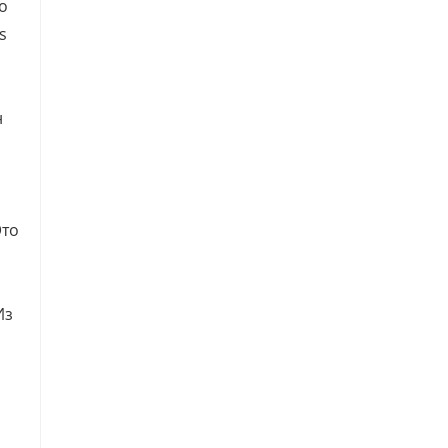
о
s
н
Это
Из