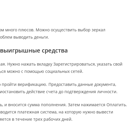
ном много плюсов. Можно осуществить выбор зеркал
роблем выводить деньги.
ь выигрышные средства
ая. Нужно нажать вкладку Зарегистрироваться, указать свой
ься можно с помощью социальных сетей.
о пройти верификацию. Предоставить данные документа,
иостановить действие счета до подтверждения личности.
ь, и вносится сумма пополнения. Затем нажимается Оплатить.
водится платежная система, на которую нужно вывести
ется в течение трех рабочих дней.