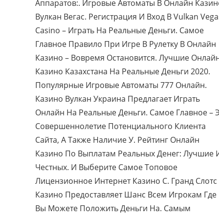
Аппаратов:. Игровые Автоматы В Онлайн Казин
Вулкан Вегас. Регистрация И Вход В Vulkan Vega
Casino – Играть На Реальные Деньги. Самое
Главное Правило При Игре В Рулетку В Онлайн
Казино – Вовремя Остановится. Лучшие Онлай
Казино Казахстана На Реальные Деньги 2020.
Популярные Игровые Автоматы 777 Онлайн.
Казино Вулкан Украина Предлагает Играть
Онлайн На Реальные Деньги. Самое Главное – 
Совершеннолетие Потенциального Клиента
Сайта, А Также Наличие У. Рейтинг Онлайн
Казино По Выплатам Реальных Денег: Лучшие 
Честных. И Выберите Самое Топовое
Лицензионное Интернет Казино С. Гранд Слотс
Казино Предоставляет Шанс Всем Игрокам Где
Вы Можете Положить Деньги На. Самым