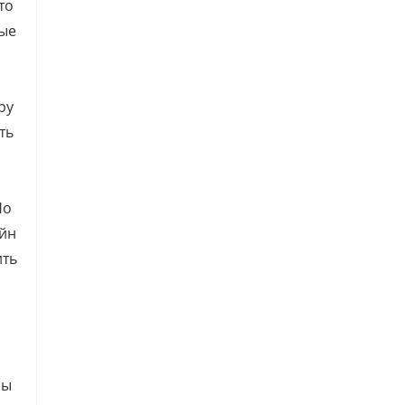
то
ные
ру
ть
Но
йн
ить
н
ры