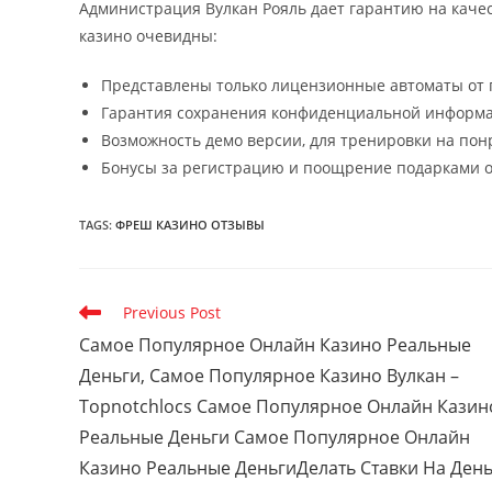
Администрация Вулкан Рояль дает гарантию на каче
казино очевидны:
Представлены только лицензионные автоматы от
Гарантия сохранения конфиденциальной информ
Возможность демо версии, для тренировки на пон
Бонусы за регистрацию и поощрение подарками о
TAGS
:
ФРЕШ КАЗИНО ОТЗЫВЫ
Read
Previous Post
more
Самое Популярное Онлайн Казино Реальные
articles
Деньги, Самое Популярное Казино Вулкан –
Topnotchlocs Самое Популярное Онлайн Казин
Реальные Деньги Самое Популярное Онлайн
Казино Реальные ДеньгиДелать Ставки На Ден