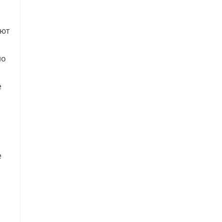
яют
но
е
е