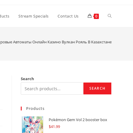
Toggle
ducts
Stream Specials
Contact Us
0
website
ровые Автоматы Онлайн Казино Вулкан Рояль В Казахстане
search
Search
SEARCH
Products
Pokémon Gem Vol 2 booster box
$
41.99